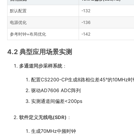
默认配置
-132
电源优化
-136
参考时钟+布局优化
-142
4.2 典型应用场景实测
多通道同步采样系统
：
配置CS2200-CP生成8路相位差45°的10MHz时
驱动AD7606 ADC阵列
实测通道间偏差<200ps
软件定义无线电(SDR)
：
生成70MHz中频时钟