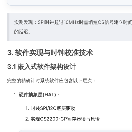
实测发现：SPI时钟超过10MHz时需缩短CS信号建立时
的延迟。
3. 软件实现与时钟校准技术
3.1 嵌入式软件架构设计
完整的精确计时系统软件应包含以下层次：
硬件抽象层(HAL)
：
封装SPI/I2C底层驱动
实现CS2200-CP寄存器读写原语