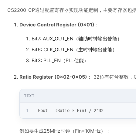
CS2200-CP通过配置寄存器实现功能定制，主要寄存器包
Device Control Register (0x01)
：
Bit7: AUX_OUT_EN（辅助时钟输出使能）
Bit6: CLK_OUT_EN（主时钟输出使能）
Bit3: PLL_EN（PLL使能）
Ratio Register (0x02-0x05)
： 32位有符号整数，
TEXT
1
Fout = (Ratio × Fin) / 2^32
例如要生成25MHz时钟（Fin=10MHz）：