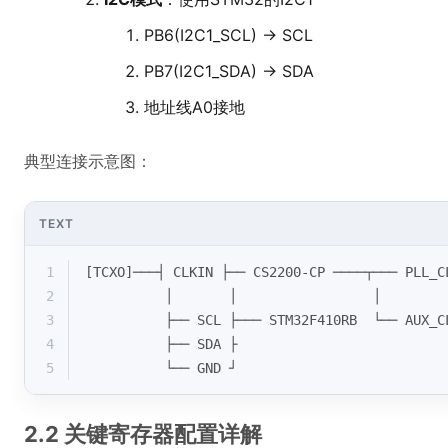
PB6(I2C1_SCL) → SCL
PB7(I2C1_SDA) → SDA
地址线A0接地
典型连接示意图：
TEXT
1
[TCXO]───┤ CLKIN ├── CS2200-CP ────┬─── PLL
2
          │       │                 │
3
          ├── SCL ├─── STM32F410RB  └── AUX
4
          ├── SDA ├
5
          └── GND ┘
2.2 关键寄存器配置详解