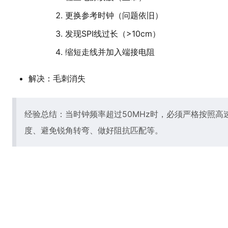
更换参考时钟（问题依旧）
发现SPI线过长（>10cm）
缩短走线并加入端接电阻
解决：毛刺消失
经验总结：当时钟频率超过50MHz时，必须严格按照高
度、避免锐角转弯、做好阻抗匹配等。