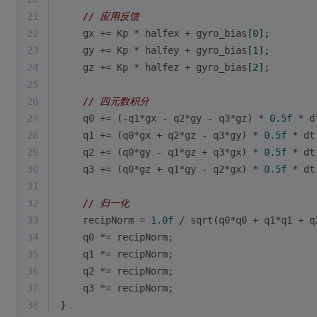
21
// 应用反馈
22
    gx += Kp * halfex + gyro_bias[
0
];
23
    gy += Kp * halfey + gyro_bias[
1
];
24
    gz += Kp * halfez + gyro_bias[
2
];
25
26
// 四元数积分
27
    q0 += (-q1*gx - q2*gy - q3*gz) * 
0.5f
 * d
28
    q1 += (q0*gx + q2*gz - q3*gy) * 
0.5f
 * dt
29
    q2 += (q0*gy - q1*gz + q3*gx) * 
0.5f
 * dt
30
    q3 += (q0*gz + q1*gy - q2*gx) * 
0.5f
 * dt
31
32
// 归一化
33
    recipNorm = 
1.0f
 / 
sqrt
(q0*q0 + q1*q1 + q
34
    q0 *= recipNorm;
35
    q1 *= recipNorm;
36
    q2 *= recipNorm;
37
    q3 *= recipNorm;
38
}