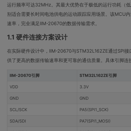
运行频率可达32MHz。其最大优势在于极低的运行功耗（低至
别适合需要长时间电池供电的运动跟踪应用场景。该MCU内置硬
速率，完全满足IIM-20670的数据传输需求。
1.1 硬件连接方案设计
在实际硬件设计中，IIM-20670与STM32L162ZE通过SP
供了更高的数据传输速率和更可靠的通信质量。具体引脚连
IIM-20670引脚
STM32L162ZE引脚
VDD
3.3V
GND
GND
SCL/SCK
PA5(SPI1_SCK)
SDA/SDI
PA7(SPI1_MOSI)