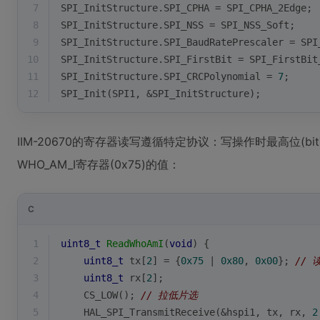
7
SPI_InitStructure.SPI_CPHA = SPI_CPHA_2Edge;
8
SPI_InitStructure.SPI_NSS = SPI_NSS_Soft;
9
SPI_InitStructure.SPI_BaudRatePrescaler = SPI
10
SPI_InitStructure.SPI_FirstBit = SPI_FirstBit
11
SPI_InitStructure.SPI_CRCPolynomial = 
7
;
12
SPI_Init(SPI1, &SPI_InitStructure);
IIM-20670的寄存器读写遵循特定协议：写操作时最高位(bi
WHO_AM_I寄存器(0x75)的值：
C
1
uint8_t
ReadWhoAmI
(
void
)
{
2
uint8_t
 tx[
2
] = {
0x75
 | 
0x80
, 
0x00
}; 
// 
3
uint8_t
 rx[
2
];
4
    CS_LOW(); 
// 拉低片选
5
    HAL_SPI_TransmitReceive(&hspi1, tx, rx, 
2