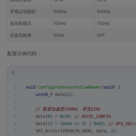
常规运动跟踪
500Hz
500Hz
低功耗模式
100Hz
100Hz
仅姿态检测
50Hz
OFF
配置示例代码：
C
1
void
ConfigureSensorForLowPower
(
void
)
{
2
uint8_t
 data[
2
];
3
4
// 配置加速度计50Hz，带宽21Hz
5
    data[
0
] = 
0x19
; 
// ACCEL_CONFIG
6
    data[
1
] = (
0x03
 << 
3
) | 
0x03
; 
// AFS_SEL=
7
    SPI_Write(IIM20670_ADDR, data, 
2
);