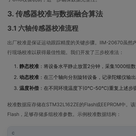
3. 传感器校准与数据融合算法
3.1 六轴传感器校准流程
出厂校准是保证运动跟踪精度的关键步骤。IIM-20670
行现场校准以获得最佳性能。我们开发了三步校准法：
静态校准
：将设备水平静止放置2分钟，采集1000组
动态校准
：在三个轴向分别旋转设备，记录陀螺仪输出
温度补偿
：在不同环境温度下(0°C-50°C)重复上述
校准数据应存储在STM32L162ZE的Flash或EEPROM中。该
Flash，足够存储多组校准参数。示例校准数据结构：
C