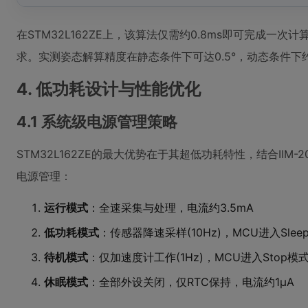
在STM32L162ZE上，该算法仅需约0.8ms即可完成一次
求。实测姿态解算精度在静态条件下可达0.5°，动态条件下约
4. 低功耗设计与性能优化
4.1 系统级电源管理策略
STM32L162ZE的最大优势在于其超低功耗特性，结合IIM
电源管理：
运行模式
：全速采集与处理，电流约3.5mA
低功耗模式
：传感器降速采样(10Hz)，MCU进入Slee
待机模式
：仅加速度计工作(1Hz)，MCU进入Stop模
休眠模式
：全部外设关闭，仅RTC保持，电流约1μA