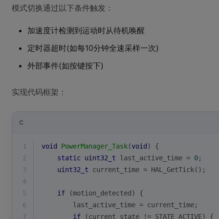
模式切换通过以下条件触发：
加速度计检测到运动时从待机唤醒
定时器超时(如每10分钟全速采样一次)
外部事件(如按键按下)
实现代码框架：
C
1
void
PowerManager_Task
(
void
)
{
2
static
uint32_t
 last_active_time = 
0
;
3
uint32_t
 current_time = HAL_GetTick();
4
5
if
 (motion_detected) {
6
        last_active_time = current_time;
7
if
 (current_state != STATE_ACTIVE) {