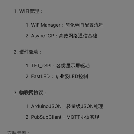
WiFi管理
：
WiFiManager：简化WiFi配置流程
AsyncTCP：高效网络通信基础
硬件驱动
：
TFT_eSPI：各类显示屏驱动
FastLED：专业级LED控制
物联网协议
：
ArduinoJSON：轻量级JSON处理
PubSubClient：MQTT协议实现
安装示例：