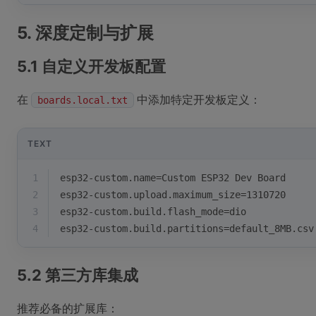
5. 深度定制与扩展
5.1 自定义开发板配置
在
中添加特定开发板定义：
boards.local.txt
TEXT
1
esp32-custom.name=Custom ESP32 Dev Board
2
esp32-custom.upload.maximum_size=1310720
3
esp32-custom.build.flash_mode=dio
4
esp32-custom.build.partitions=default_8MB.csv
5.2 第三方库集成
推荐必备的扩展库：