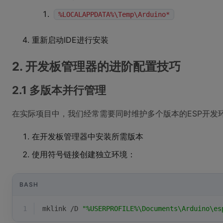
%LOCALAPPDATA%\Temp\Arduino*
重新启动IDE进行安装
2. 开发板管理器的进阶配置技巧
2.1 多版本并行管理
在实际项目中，我们经常需要同时维护多个版本的ESP开发
在开发板管理器中安装所需版本
使用符号链接创建独立环境：
BASH
1
mklink /D 
"%USERPROFILE%\Documents\Arduino\es