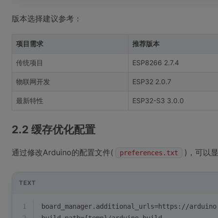
版本选择建议参考：
项目需求
推荐版本
传统项目
ESP8266 2.7.4
物联网开发
ESP32 2.0.7
最新特性
ESP32-S3 3.0.0
2.2 缓存优化配置
通过修改Arduino的配置文件(
)，可以
preferences.txt
TEXT
1
board_manager.additional_urls=https://arduino