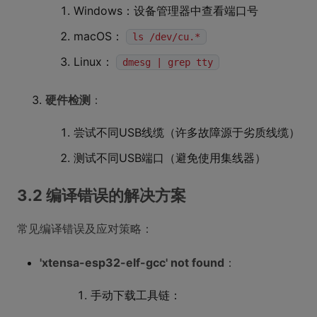
Windows：设备管理器中查看端口号
macOS：
ls /dev/cu.*
Linux：
dmesg | grep tty
硬件检测
：
尝试不同USB线缆（许多故障源于劣质线缆）
测试不同USB端口（避免使用集线器）
3.2 编译错误的解决方案
常见编译错误及应对策略：
'xtensa-esp32-elf-gcc' not found
：
手动下载工具链：