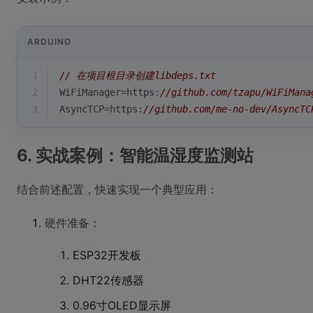
ARDUINO
1
// 在项目根目录创建libdeps.txt
2
WiFiManager=https:
//github.com/tzapu/WiFiMana
3
AsyncTCP=https:
//github.com/me-no-dev/AsyncTC
6. 实战案例：智能温湿度监测站
结合前述配置，快速实现一个典型应用：
硬件准备：
ESP32开发板
DHT22传感器
0.96寸OLED显示屏