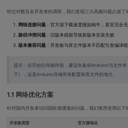
经过对数百名开发者的调研，我们发现三大高频问题占据了9
网络连接问题
：官方源下载速度慢如蜗牛，甚至完全无
路径冲突问题
：旧版本残留导致新版本安装失败
版本兼容问题
：开发板与库文件版本不匹配引发编译错
提示：在开始任何操作前，建议先备份Arduino15文件夹（位
下），这是Arduino存储所有配置和库文件的地方。
1.1 网络优化方案
针对国内开发者访问国际源缓慢的问题，我们推荐使用以下
开发板类型
官方源地址