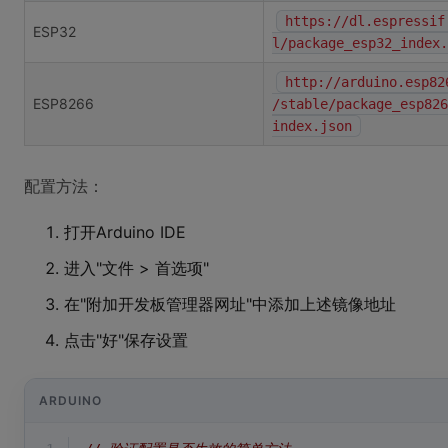
https://dl.espressif
ESP32
l/package_esp32_index.
http://arduino.esp82
ESP8266
/stable/package_esp826
index.json
配置方法：
打开Arduino IDE
进入"文件 > 首选项"
在"附加开发板管理器网址"中添加上述镜像地址
点击"好"保存设置
ARDUINO