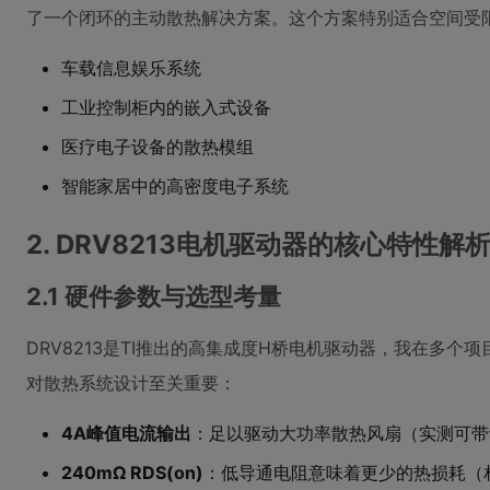
了一个闭环的主动散热解决方案。这个方案特别适合空间受
车载信息娱乐系统
工业控制柜内的嵌入式设备
医疗电子设备的散热模组
智能家居中的高密度电子系统
2. DRV8213电机驱动器的核心特性解
2.1 硬件参数与选型考量
DRV8213是TI推出的高集成度H桥电机驱动器，我在多
对散热系统设计至关重要：
4A峰值电流输出
：足以驱动大功率散热风扇（实测可带
240mΩ RDS(on)
：低导通电阻意味着更少的热损耗（