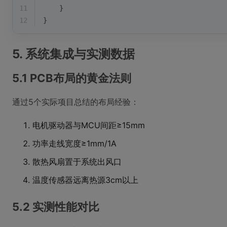
11
    }
12
}
5. 系统集成与实测数据
5.1 PCB布局的黄金法则
通过5个实际项目总结的布局经验：
电机驱动器与MCU间距≥15mm
功率走线宽度≥1mm/1A
散热风扇置于系统出风口
温度传感器远离热源3cm以上
5.2 实测性能对比