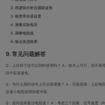
用逻辑分析仪捕获波形
检查寄存器设置
测量实际电压
调整电阻值
验证改进效果
9. 常见问题解答
Q：上拉和下拉可以同时使用吗？ A：技术上可行，但不推
目中应该避免。
Q：为什么我的信号上升沿很缓慢？ A：可能原因：上拉电
议减小电阻或增加缓冲器。
Q：如何选择最佳电阻值？ A：考虑三个因素：信号速度（