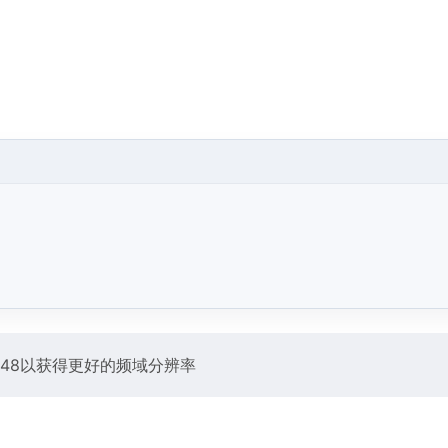
048以获得更好的频域分辨率