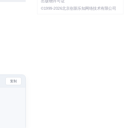
出版物许可证
©1999-2026北京创新乐知网络技术有限公司
复制