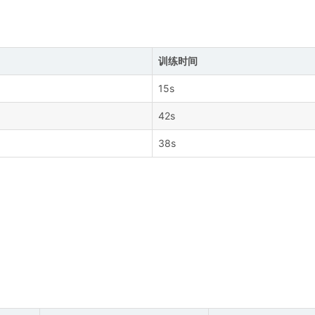
训练时间
15s
42s
38s