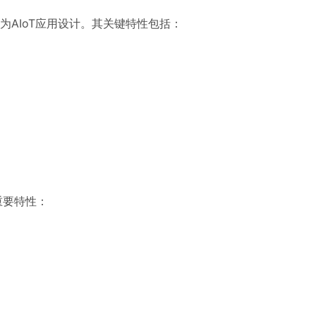
专为AIoT应用设计。其关键特性包括：
重要特性：