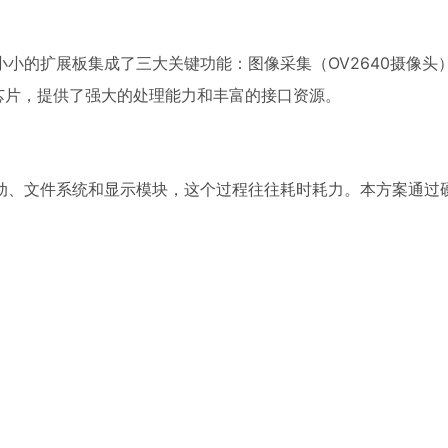
小小的扩展板集成了三大关键功能：图像采集（OV2640摄像头
主控芯片，提供了强大的处理能力和丰富的接口资源。
动、文件系统和显示模块，这个过程往往耗时耗力。本方案通过