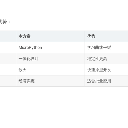
优势：
本方案
优势
MicroPython
学习曲线平缓
一体化设计
稳定性更高
数天
快速原型开发
经济实惠
适合批量应用