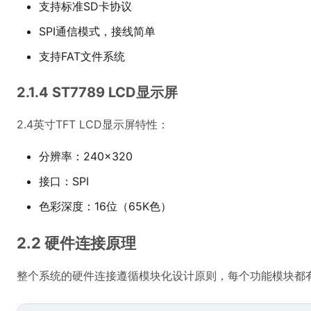
支持标准SD卡协议
SPI通信模式，接线简单
支持FAT文件系统
2.1.4 ST7789 LCD显示屏
2.4英寸TFT LCD显示屏特性：
分辨率：240×320
接口：SPI
色彩深度：16位（65K色）
2.2 硬件连接原理
整个系统的硬件连接遵循模块化设计原则，每个功能模块都