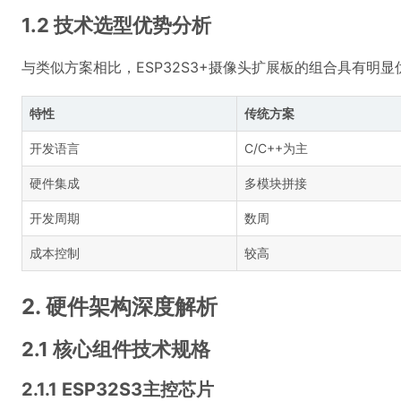
1.2 技术选型优势分析
与类似方案相比，ESP32S3+摄像头扩展板的组合具有明显
特性
传统方案
开发语言
C/C++为主
硬件集成
多模块拼接
开发周期
数周
成本控制
较高
2. 硬件架构深度解析
2.1 核心组件技术规格
2.1.1 ESP32S3主控芯片