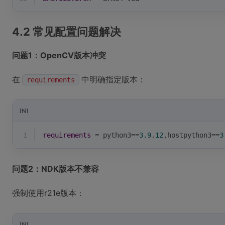
4.2 常见配置问题解决
问题1：OpenCV版本冲突
在
中明确指定版本：
requirements
INI
1
requirements
 = python3==
3.9
.
12
,hostpython3==
3
问题2：NDK版本不兼容
强制使用r21e版本：
INI