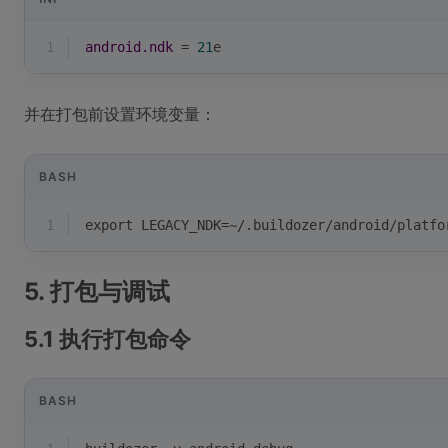
1
android.ndk
 = 
21
e
并在打包前设置环境变量：
BASH
1
export
 LEGACY_NDK=~/.buildozer/android/platfo
5. 打包与调试
5.1 执行打包命令
BASH