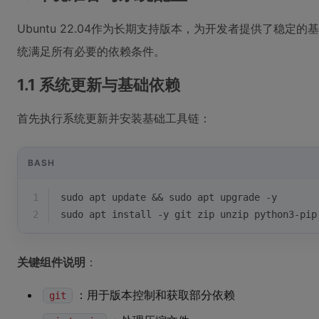
Ubuntu 22.04作为长期支持版本，为开发者提供了稳
统满足所有必要的依赖条件。
1.1 系统更新与基础依赖
首先执行系统更新并安装基础工具链：
BASH
1
sudo apt update && sudo apt upgrade -y
2
sudo apt install -y git zip unzip python3-pip
关键组件说明
：
：用于版本控制和获取部分依赖
git