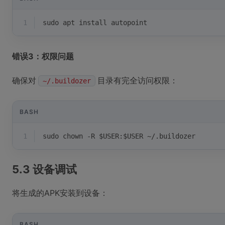
1
sudo apt install autopoint
错误3：权限问题
确保对
目录有完全访问权限：
~/.buildozer
BASH
1
sudo chown -R 
$USER
:
$USER
 ~/.buildozer
5.3 设备调试
将生成的APK安装到设备：
BASH