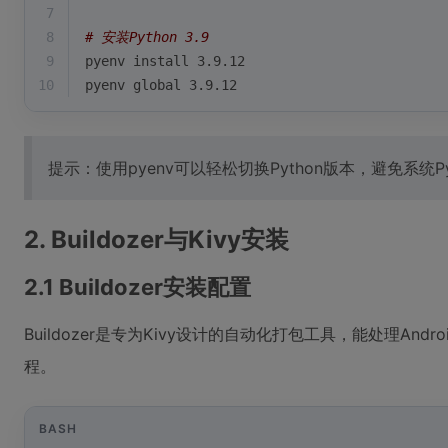
7
8
# 安装Python 3.9
9
pyenv install 3.9.12
10
pyenv global 3.9.12
提示：使用pyenv可以轻松切换Python版本，避免系统
2. Buildozer与Kivy安装
2.1 Buildozer安装配置
Buildozer是专为Kivy设计的自动化打包工具，能处理Andr
程。
BASH