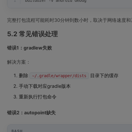
1
buildozer -v android debug
完整打包流程可能耗时30分钟到数小时，取决于网络速度和
5.2 常见错误处理
错误1：gradlew失败
解决方案：
删除
目录下的缓存
~/.gradle/wrapper/dists
手动下载对应gradle版本
重新执行打包命令
错误2：autopoint缺失
BASH