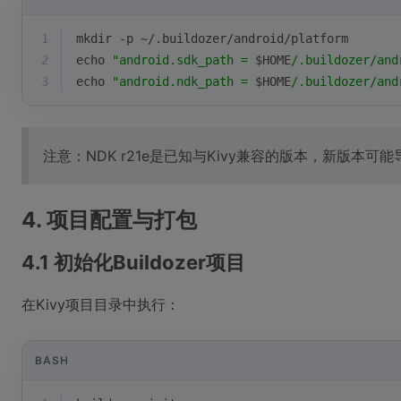
1
mkdir -p ~/.buildozer/android/platform
2
echo
"android.sdk_path = 
$HOME
/.buildozer/and
3
echo
"android.ndk_path = 
$HOME
/.buildozer/and
注意：NDK r21e是已知与Kivy兼容的版本，新版本可
4. 项目配置与打包
4.1 初始化Buildozer项目
在Kivy项目目录中执行：
BASH