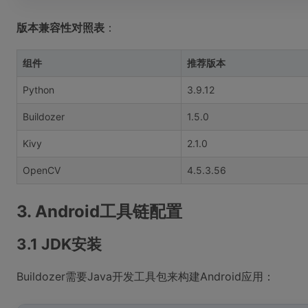
版本兼容性对照表
：
组件
推荐版本
Python
3.9.12
Buildozer
1.5.0
Kivy
2.1.0
OpenCV
4.5.3.56
3. Android工具链配置
3.1 JDK安装
Buildozer需要Java开发工具包来构建Android应用：