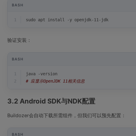
BASH
1
sudo apt install -y openjdk-11-jdk
验证安装：
BASH
1
java -version
2
# 应显示OpenJDK 11相关信息
3.2 Android SDK与NDK配置
Buildozer会自动下载所需组件，但我们可以预先配置：
BASH