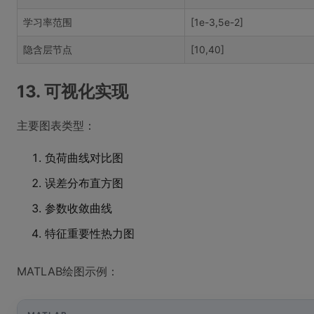
学习率范围
[1e-3,5e-2]
隐含层节点
[10,40]
13. 可视化实现
主要图表类型：
负荷曲线对比图
误差分布直方图
参数收敛曲线
特征重要性热力图
MATLAB绘图示例：