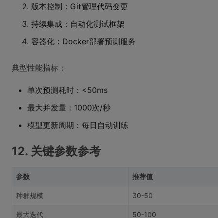
版本控制：Git管理代码变更
持续集成：自动化测试框架
容器化：Docker部署预测服务
典型性能指标：
单次预测耗时：<50ms
最大并发量：1000次/秒
模型更新周期：每日自动训练
12. 关键参数参考
参数
推荐值
种群规模
30-50
最大迭代
50-100