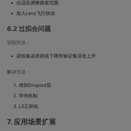
自适应调整搜索范围
加入Levy飞行扰动
6.2 过拟合问题
识别方法：
训练集误差持续下降而验证集误差上升
解决方法：
增加Dropout层
早停机制
L2正则化
7. 应用场景扩展