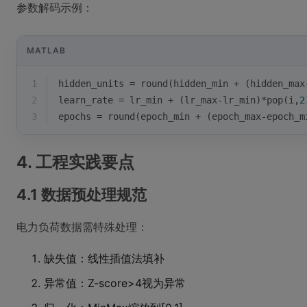
参数解码示例：
MATLAB
1
hidden_units = 
round
(hidden_min + (hidden_max
2
learn_rate = lr_min + (lr_max-lr_min)*pop(
i
,
2
3
epochs = 
round
(epoch_min + (epoch_max-epoch_m
4. 工程实践要点
4.1 数据预处理规范
电力负荷数据需特殊处理：
缺失值：线性插值法填补
异常值：Z-score>4视为异常