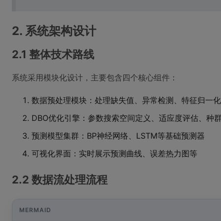
2. 系统架构设计
2.1 整体技术路线
系统采用模块化设计，主要包含四个核心组件：
数据预处理模块：处理缺失值、异常检测、特征归一化
DBO优化引擎：参数搜索空间定义、适应度评估、种
预测模型集群：BP神经网络、LSTM等基础预测器
可视化界面：实时展示预测曲线、误差热力图等
2.2 数据流处理流程
MERMAID