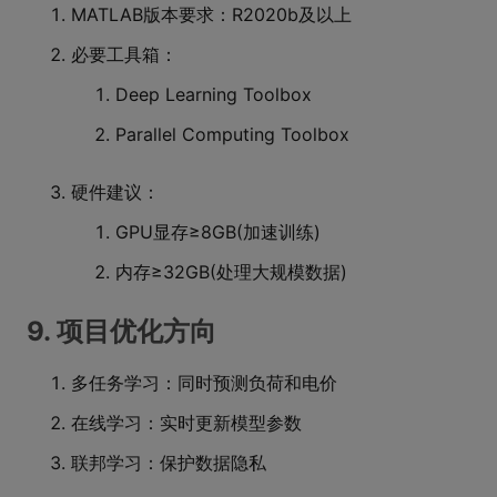
MATLAB版本要求：R2020b及以上
必要工具箱：
Deep Learning Toolbox
Parallel Computing Toolbox
硬件建议：
GPU显存≥8GB(加速训练)
内存≥32GB(处理大规模数据)
9. 项目优化方向
多任务学习：同时预测负荷和电价
在线学习：实时更新模型参数
联邦学习：保护数据隐私