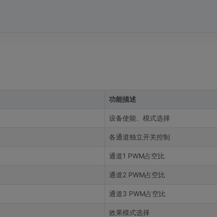
功能描述
设备使能、模式选择
各通道独立开关控制
通道1 PWM占空比
通道2 PWM占空比
通道3 PWM占空比
效果模式选择