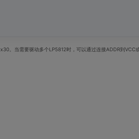
0x30。当需要驱动多个LP5812时，可以通过连接ADDR到VCC