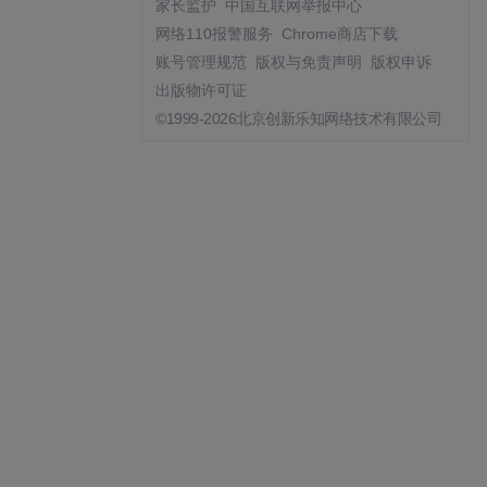
家长监护
中国互联网举报中心
网络110报警服务
Chrome商店下载
账号管理规范
版权与免责声明
版权申诉
出版物许可证
©1999-2026北京创新乐知网络技术有限公司