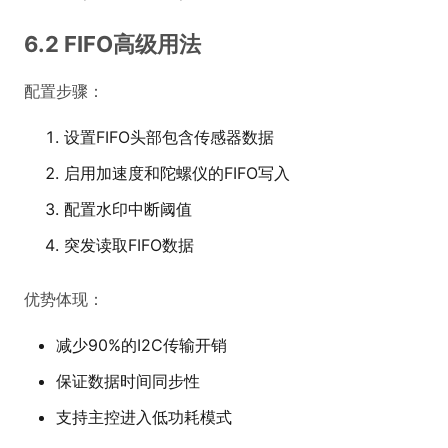
6.2 FIFO高级用法
配置步骤：
设置FIFO头部包含传感器数据
启用加速度和陀螺仪的FIFO写入
配置水印中断阈值
突发读取FIFO数据
优势体现：
减少90%的I2C传输开销
保证数据时间同步性
支持主控进入低功耗模式