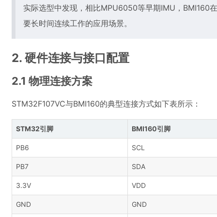
实际选型中发现，相比MPU6050等早期IMU，BMI16
要长时间连续工作的应用场景。
2. 硬件连接与接口配置
2.1 物理连接方案
STM32F107VC与BMI160的典型连接方式如下表所示：
STM32引脚
BMI160引脚
PB6
SCL
PB7
SDA
3.3V
VDD
GND
GND