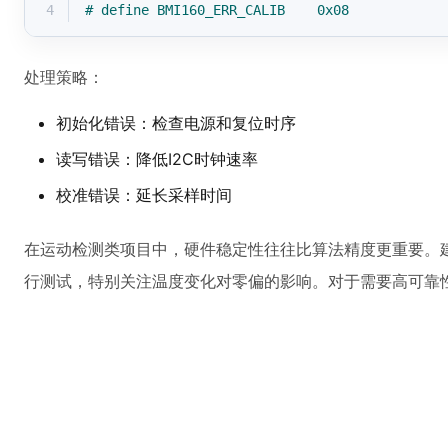
4
# 
define
 BMI160_ERR_CALIB    0x08
处理策略：
初始化错误：检查电源和复位时序
读写错误：降低I2C时钟速率
校准错误：延长采样时间
在运动检测类项目中，硬件稳定性往往比算法精度更重要。
行测试，特别关注温度变化对零偏的影响。对于需要高可靠性