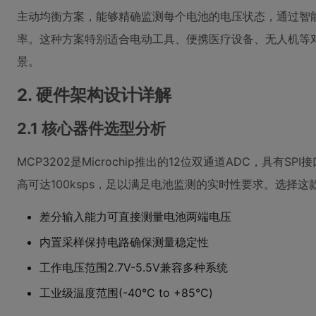
主动均衡方案，能够精确监测每个电池的电压状态，通过智
率。这种方案特别适合电动工具、便携医疗设备、无人机等
景。
2. 硬件架构设计详解
2.1 核心器件选型分析
MCP3202是Microchip推出的12位双通道ADC，具有S
高可达100ksps，足以满足电池监测的实时性要求。选择这
差分输入能力可直接测量电池两端电压
内置采样保持电路确保测量稳定性
工作电压范围2.7V-5.5V兼容多种系统
工业级温度范围(-40°C to +85°C)