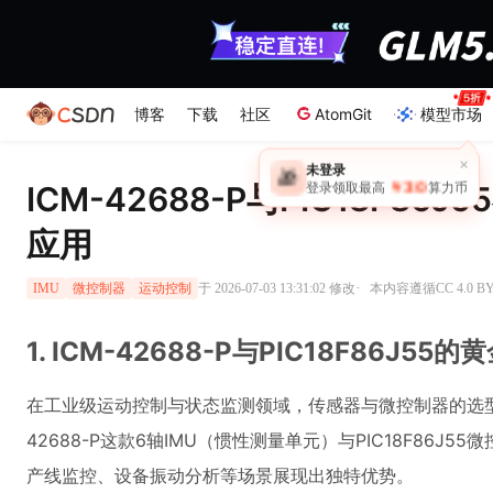
博客
下载
社区
AtomGit
模型市场
×
未登录
🎁
￥30
ICM-42688-P与PIC18F8
登录领取最高
算力币
应用
·
于 2026-07-03 13:31:02 修改
本内容遵循CC 4.0 
IMU
微控制器
运动控制
1. ICM-42688-P与PIC18F86J55
在工业级运动控制与状态监测领域，传感器与微控制器的选型
42688-P这款6轴IMU（惯性测量单元）与PIC18F86
产线监控、设备振动分析等场景展现出独特优势。