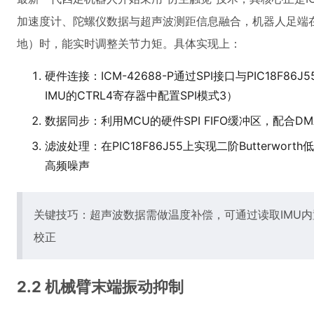
加速度计、陀螺仪数据与超声波测距信息融合，机器人足端
地）时，能实时调整关节力矩。具体实现上：
硬件连接：ICM-42688-P通过SPI接口与PIC18F
IMU的CTRL4寄存器中配置SPI模式3）
数据同步：利用MCU的硬件SPI FIFO缓冲区，配合D
滤波处理：在PIC18F86J55上实现二阶Butterwo
高频噪声
关键技巧：超声波数据需做温度补偿，可通过读取IMU内
校正
2.2 机械臂末端振动抑制