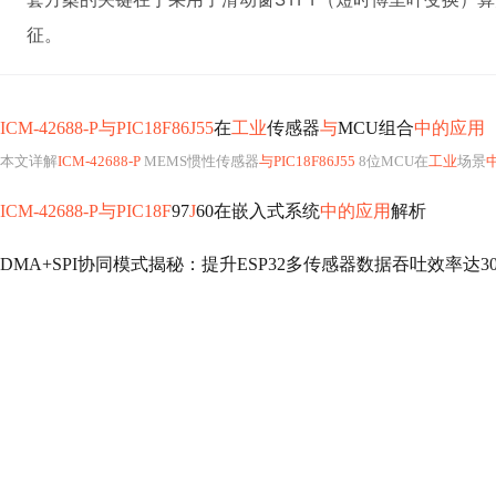
征。
ICM-42688-P与PIC18F86J55
在
工业
传感器
与
MCU组合
中的应用
本文详解
ICM-42688-P
MEMS惯性传感器
与PIC18F86J55
8位MCU在
工业
场景
ICM-42688-P与PIC18F
97
J
60在嵌入式系统
中的应用
解析
DMA+SPI协同模式揭秘：提升ESP32多传感器数据吞吐效率达3