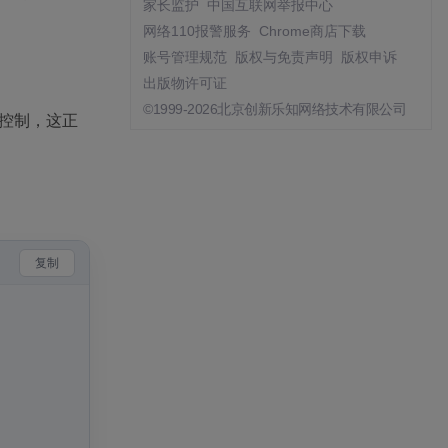
家长监护
中国互联网举报中心
网络110报警服务
Chrome商店下载
账号管理规范
版权与免责声明
版权申诉
出版物许可证
©1999-2026北京创新乐知网络技术有限公司
向控制，这正
复制