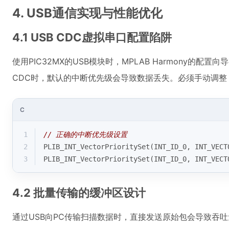
4. USB通信实现与性能优化
4.1 USB CDC虚拟串口配置陷阱
使用PIC32MX的USB模块时，MPLAB Harmony的配置
CDC时，默认的中断优先级会导致数据丢失。必须手动调整
C
1
// 正确的中断优先级设置
2
PLIB_INT_VectorPrioritySet(INT_ID_0, INT_VECT
3
PLIB_INT_VectorPrioritySet(INT_ID_0, INT_VECT
4.2 批量传输的缓冲区设计
通过USB向PC传输扫描数据时，直接发送原始包会导致吞