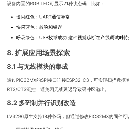
设备内置的RGB LED可显示21种状态码，比如：
慢闪红色：UART通信异常
快闪蓝色：校验和错误
呼吸绿色：USB枚举成功 这种视觉诊断在产线调试时
8. 扩展应用场景探索
8.1 与无线模块的集成
通过PIC32MX的SPI接口连接ESP32-C3，可实现扫描数
RTS/CTS流控，避免因无线延迟导致缓冲区溢出。
8.2 多码制并行识别改造
LV3296原生支持18种条码，但通过修改PIC32MX的固件