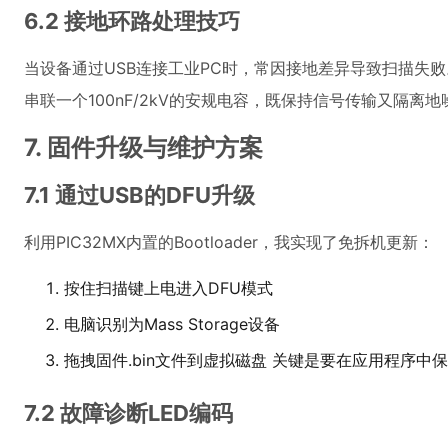
6.2 接地环路处理技巧
当设备通过USB连接工业PC时，常因接地差异导致扫描失败。
串联一个100nF/2kV的安规电容，既保持信号传输又隔离地
7. 固件升级与维护方案
7.1 通过USB的DFU升级
利用PIC32MX内置的Bootloader，我实现了免拆机更新：
按住扫描键上电进入DFU模式
电脑识别为Mass Storage设备
拖拽固件.bin文件到虚拟磁盘 关键是要在应用程序中保留
7.2 故障诊断LED编码