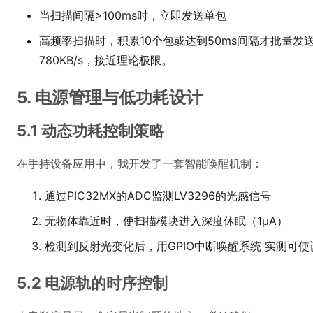
当扫描间隔>100ms时，立即发送单包
高频率扫描时，积累10个包或达到50ms间隔才批量发送 
780KB/s，接近理论极限。
5. 电源管理与低功耗设计
5.1 动态功耗控制策略
在手持设备应用中，我开发了一套智能唤醒机制：
通过PIC32MX的ADC监测LV3296的光感信号
无物体靠近时，使扫描模块进入深度休眠（1μA）
检测到反射光变化后，用GPIO中断唤醒系统 实测可使
5.2 电源轨的时序控制