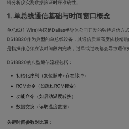
辑分析仪实测数据验证时序准确性。
1. 单总线通信基础与时间窗口概念
单总线(1-Wire)协议是Dallas半导体公司开发的独特
DS18B20作为典型的单总线设备，其通信质量高度依赖精
是指操作必须在该时间段内完成，过早或过晚都会导致通信
DS18B20的典型通信流程包括：
初始化序列（复位脉冲+存在脉冲）
ROM命令（如跳过ROM搜索）
功能命令（如启动温度转换）
数据交换（读取温度数据）
关键时间参数对比表
：