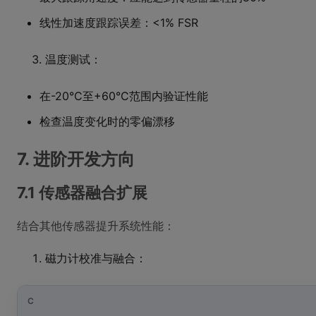
线性加速度跟踪误差：<1% FSR
温度测试：
在-20°C至+60°C范围内验证性能
检查温度变化时的零偏漂移
7. 进阶开发方向
7.1 传感器融合扩展
结合其他传感器提升系统性能：
磁力计校准与融合：
C