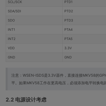
SCL/SCK
PTD1
SDA/SDI
PTD2
SDO
PTD3
INT1
PTA4
INT2
PTA5
VDD
3.3V
GND
GND
注意：WSEN-ISDS是3.3V器件，直接连接MKV58的G
平。如果MKV58工作在更高电压，必须添加电平转换电
2.2 电源设计考虑