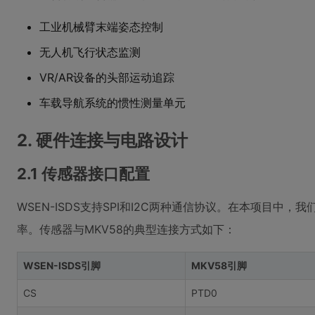
工业机械臂末端姿态控制
无人机飞行状态监测
VR/AR设备的头部运动追踪
车载导航系统的惯性测量单元
2. 硬件连接与电路设计
2.1 传感器接口配置
WSEN-ISDS支持SPI和I2C两种通信协议。在本项目中，
率。传感器与MKV58的典型连接方式如下：
WSEN-ISDS引脚
MKV58引脚
CS
PTD0