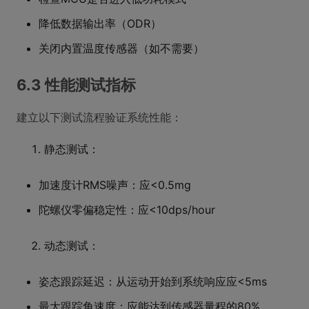
降低数据输出率（ODR）
关闭内置温度传感器（如不需要）
6.3 性能测试指标
建立以下测试流程验证系统性能：
静态测试：
加速度计RMS噪声：应<0.5mg
陀螺仪零偏稳定性：应<10dps/hour
动态测试：
姿态跟踪延迟：从运动开始到系统响应应<5ms
最大跟踪角速度：应能达到传感器量程的80%