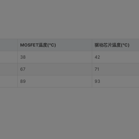
MOSFET温度(°C)
驱动芯片温度(°C)
38
42
67
71
89
93