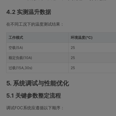
4.2 实测温升数据
在不同工况下的温度测试结果：
工作模式
环境温度(°C)
空载(5A)
25
额定负载(10A)
25
过载(15A,30s)
25
5. 系统调试与性能优化
5.1 关键参数整定流程
调试FOC系统应遵循以下顺序：