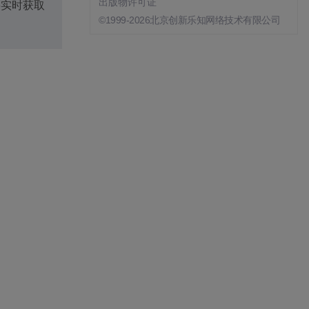
出版物许可证
要实时获取
©1999-2026北京创新乐知网络技术有限公司