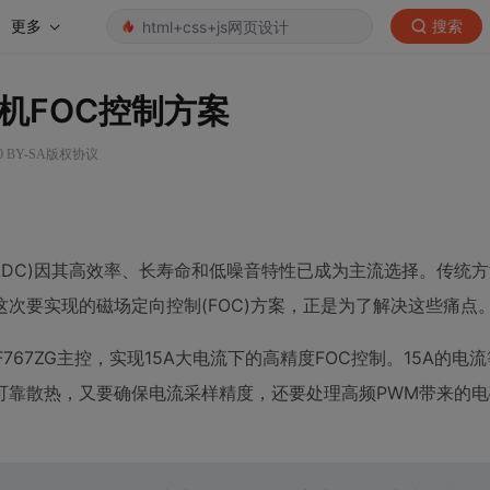
更多
搜索
电机FOC控制方案
0 BY-SA版权协议
LDC)因其高效率、长寿命和低噪音特性已成为主流选择。传统
次要实现的磁场定向控制(FOC)方案，正是为了解决这些痛点
F767ZG主控，实现15A大电流下的高精度FOC控制。15A的电
可靠散热，又要确保电流采样精度，还要处理高频PWM带来的电