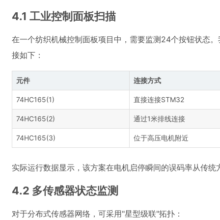
4.1 工业控制面板扫描
在一个纺织机械控制面板项目中，需要监测24个按钮状态。我
接如下：
元件
连接方式
74HC165(1)
直接连接STM32
74HC165(2)
通过1米排线连接
74HC165(3)
位于高压电机附近
实际运行数据显示，该方案在电机启停瞬间的误码率从传统方案
4.2 多传感器状态监测
对于分布式传感器网络，可采用"星型级联"拓扑：