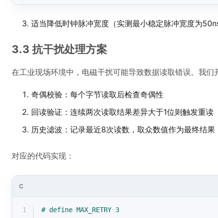
适当降低时钟脉冲宽度（实测最小稳定脉冲宽度为50n
3.3 抗干扰处理方案
在工业现场环境中，电磁干扰可能导致数据读取错误。我们
奇偶校验：每个字节读取后检查奇偶性
回读验证：连续两次读取结果差异大于1位则触发重读
历史滤波：记录最近8次读数，取众数值作为最终结果
对应的代码实现：
C
1
# 
define
 MAX_RETRY 3