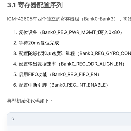
3.1 寄存器配置序列
ICM-42605有四个独立的寄存器组（Bank0-Bank3）
复位设备（Bank0_REG_PWR_MGMT_1写入0x80）
等待20ms复位完成
配置陀螺仪和加速度计量程（Bank0_REG_GYRO_CONF
设置输出数据速率（Bank0_REG_ODR_ALIGN_EN）
启用FIFO功能（Bank0_REG_FIFO_EN）
配置中断引脚（Bank0_REG_INT_ENABLE）
典型初始化代码如下：
C