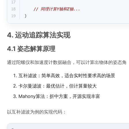
17
18
// 同理计算Y轴和Z轴...
19
}
4. 运动追踪算法实现
4.1 姿态解算原理
通过陀螺仪和加速度计数据融合，可以计算出物体的姿态角
互补滤波：简单高效，适合实时性要求高的场景
卡尔曼滤波：最优估计，但计算量较大
Mahony算法：折中方案，开源实现丰富
以互补滤波为例的实现代码：