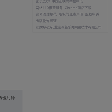
家长监护
中国互联网举报中心
网络110报警服务
Chrome商店下载
账号管理规范
版权与免责声明
版权申诉
出版物许可证
©1999-2026北京创新乐知网络技术有限公司
专业时钟