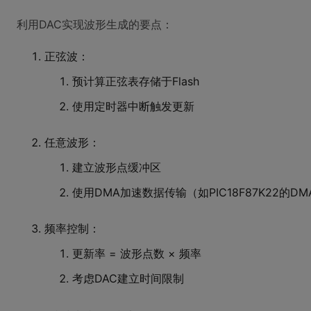
利用DAC实现波形生成的要点：
正弦波：
预计算正弦表存储于Flash
使用定时器中断触发更新
任意波形：
建立波形点缓冲区
使用DMA加速数据传输（如PIC18F87K22的D
频率控制：
更新率 = 波形点数 × 频率
考虑DAC建立时间限制