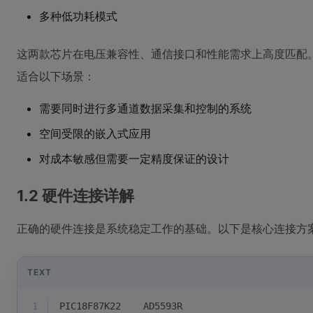
多种低功耗模式
这两款芯片在电压兼容性、通信接口和性能需求上高度匹配
适合以下场景：
需要同时进行多通道数据采集和控制的系统
空间受限的嵌入式应用
对成本敏感但需要一定精度保证的设计
1.2 硬件连接详解
正确的硬件连接是系统稳定工作的基础。以下是核心连接方
TEXT
1
PIC18F87K22    AD5593R