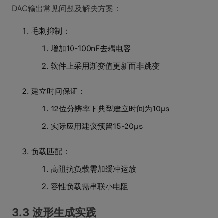
DAC输出常见问题及解决方案：
毛刺抑制：
增加10-100nF去耦电容
软件上采用渐变值更新而非跳变
建立时间保证：
12位分辨率下典型建立时间为10μs
实际应用建议预留15-20μs
负载匹配：
高阻抗负载需加缓冲运放
容性负载需串联小电阻
3.3 波形生成实践