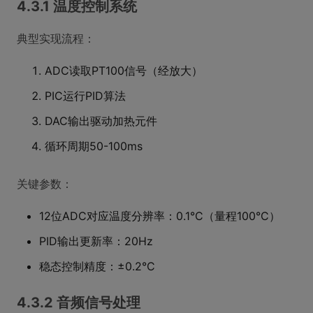
4.3.1 温度控制系统
典型实现流程：
ADC读取PT100信号（经放大）
PIC运行PID算法
DAC输出驱动加热元件
循环周期50-100ms
关键参数：
12位ADC对应温度分辨率：0.1°C（量程100°C）
PID输出更新率：20Hz
稳态控制精度：±0.2°C
4.3.2 音频信号处理