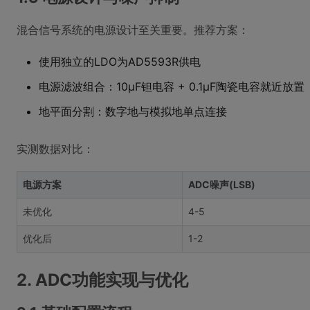
混合信号系统的电源设计至关重要。推荐方案：
使用独立的LDO为AD5593R供电
电源滤波组合：10μF钽电容 + 0.1μF陶瓷电容就近放置
地平面分割：数字地与模拟地单点连接
实测数据对比：
电源方案
ADC噪声(LSB)
未优化
4-5
优化后
1-2
2. ADC功能实现与优化