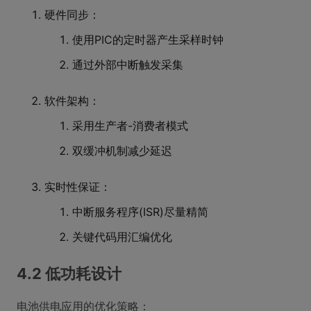
硬件同步：
使用PIC的定时器产生采样时钟
通过外部中断触发采集
软件架构：
采用生产者-消费者模式
双缓冲机制减少延迟
实时性保证：
中断服务程序(ISR)尽量精简
关键代码用汇编优化
4.2 低功耗设计
电池供电应用的优化策略：