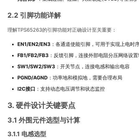
2.2 引脚功能详解
理解TPS65263的引脚功能对正确设计至关重要：
EN1/EN2/EN3
：各通道使能引脚，可用于实现上电时
FB1/FB2/FB3
：反馈引脚，连接外部电阻分压网络设置
SW1/SW2/SW3
：开关节点，连接电感和输出电容
PGND/AGND
：功率地和模拟地，需要合理布局
I2C接口
：支持动态电压调节和状态监控
3. 硬件设计关键要点
3.1 外围元件选型与计算
3.1.1 电感选型