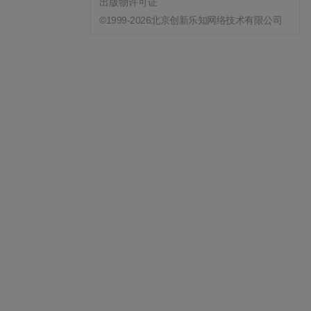
出版物许可证
©1999-2026北京创新乐知网络技术有限公司