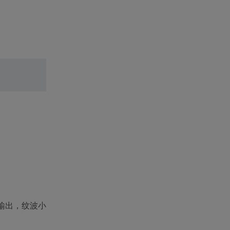
压输出，纹波小