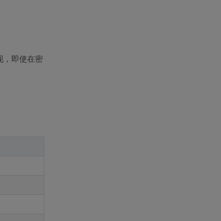
现，即使在密