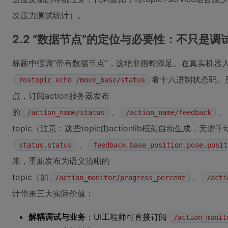
次压力测试统计）。
2.2 “数据节点”的定位与必要性：不只是
标题中强调“带有数据节点”，这绝非画蛇添足。在真实机器
看十六进制状态码。所
rostopic echo /move_base/status
点，订阅action服务器发布
的
、
、
/action_name/status
/action_name/feedback
topic（注意：这些topic由actionlib框架自动生成，无需
、
status.status
feedback.base_position.pose.posit
来，重新发布为语义清晰的
topic（如
、
/action_monitor/progress_percent
/acti
计带来三大实际价值：
解耦调试与业务
：UI工程师可直接订阅
/action_monit