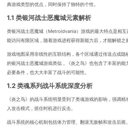
典游戏类型的优点，同时保持了独特的个性。
1.1 类银河战士恶魔城元素解析
类银河战士恶魔城（Metroidvania）游戏的最大特点
能访问有限区域，随着游戏进程获得新能力后，才能解锁之
游戏地图采用非线性的互联结构，各个区域通过传送点或隐
的银河战士恶魔城游戏类似，《炎之鸟》也包含了丰富的能
必要条件，也大大丰富了战斗的可能性。
1.2 类魂系列战斗系统深度分析
《炎之鸟》的战斗系统明显受到了类魂游戏的影响，强调精
人攻击模式，抓住时机进行反击。
战斗系统的核心机制包括体力管理、翻滚无敌帧和攻击后摇