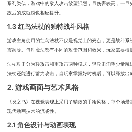
系列类似，游戏中的敌人攻击欲望强烈，且伤害较高，一旦
敌后的成就感也相应提升。
1.3 红鸟法杖的独特战斗风格
游戏主角使用的红鸟法杖不仅是视觉上的亮点，更是战斗系
震颤等。每种魔法都有不同的攻击范围和效果，玩家需要根
法杖攻击分为轻攻击和重攻击两种模式，轻攻击消耗少量魔
法杖还能进行蓄力攻击，当玩家掌握好时机后，可以释放出
2. 游戏画面与艺术风格
《炎之鸟》在视觉表现上采用了精致的手绘风格，每个场景
现代动画技术的流畅性。
2.1 角色设计与动画表现