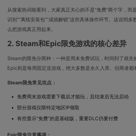
从搜索热词能看到，大家真正关心的不是“免费”两个字，而是“steam免
识别”“离线安装包”“成就解锁”这些具体操作环节。这说明
么把游戏真正用起来。
2. Steam和Epic限免游戏的核心差异
Steam的限免分两种：一种是周末免费试玩，时间到了就
Epic则是每周固定送游戏，绝大多数是永久入库。但两者
Steam限免常见坑点：
免费周末游戏需要下载后才能玩，且结束后无法启动
部分游戏仅限特定地区IP领取
有些显示“免费”的是基础版，重要DLC仍要付费
Epic限免注意事项：