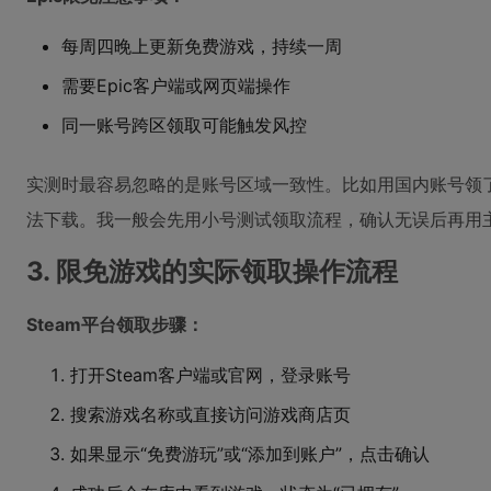
每周四晚上更新免费游戏，持续一周
需要Epic客户端或网页端操作
同一账号跨区领取可能触发风控
实测时最容易忽略的是账号区域一致性。比如用国内账号领
法下载。我一般会先用小号测试领取流程，确认无误后再用
3. 限免游戏的实际领取操作流程
Steam平台领取步骤：
打开Steam客户端或官网，登录账号
搜索游戏名称或直接访问游戏商店页
如果显示“免费游玩”或“添加到账户”，点击确认