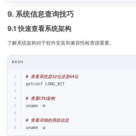
9. 系统信息查询技巧
9.1 快速查看系统架构
了解系统架构对于软件安装和兼容性检查很重要。
BASH
1
# 查看系统是32位还是64位
2
getconf LONG_BIT
3
4
# 查看CPU架构
5
uname -m
6
7
# 查看详细的系统信息
8
uname -a