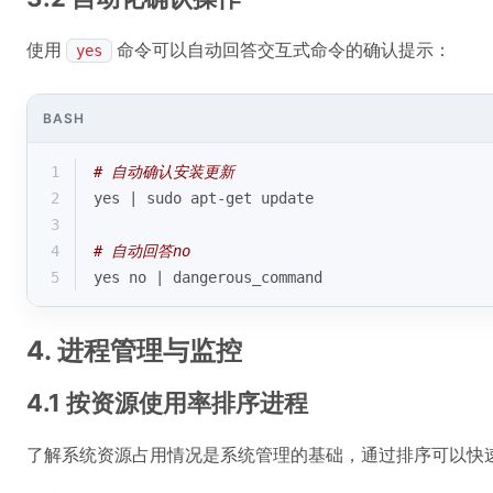
使用
命令可以自动回答交互式命令的确认提示：
yes
BASH
1
# 自动确认安装更新
2
yes | sudo apt-get update
3
4
# 自动回答no
5
yes no | dangerous_command
4. 进程管理与监控
4.1 按资源使用率排序进程
了解系统资源占用情况是系统管理的基础，通过排序可以快