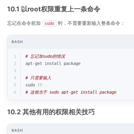
10.1 以root权限重复上一条命令
忘记在命令前加
时，不需要重新输入整条命令：
sudo
BASH
1
# 忘记加sudo的情况
2
apt-get install package
3
4
# 只需要输入
5
sudo !!
6
# 这相当于 sudo apt-get install package
10.2 其他有用的权限相关技巧
BASH