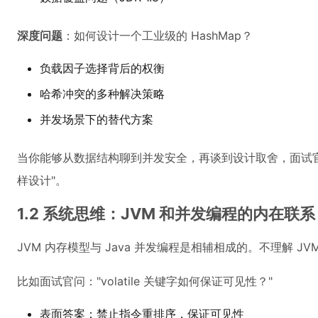
深度问题
：如何设计一个工业级的 HashMap？
负载因子选择背后的权衡
哈希冲突的多种解决策略
并发场景下的替代方案
当你能够从数据结构聊到并发安全，再谈到设计取舍，面试官
样设计"。
1.2 系统思维：JVM 和并发编程的内在联系
JVM 内存模型与 Java 并发编程是相辅相成的。不理解 
比如面试官问："volatile 关键字如何保证可见性？"
表面答案：禁止指令重排序，保证可见性