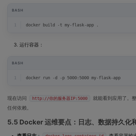
BASH
1
docker build -t my-flask-app .
运行容器：
BASH
1
docker run -d -p 5000:5000 my-flask-app
现在访问
就能看到应用了。整个
http://你的服务器IP:5000
任何依赖。
5.5 Docker 运维要点：日志、数据持久
查看日志
：
查看容器输