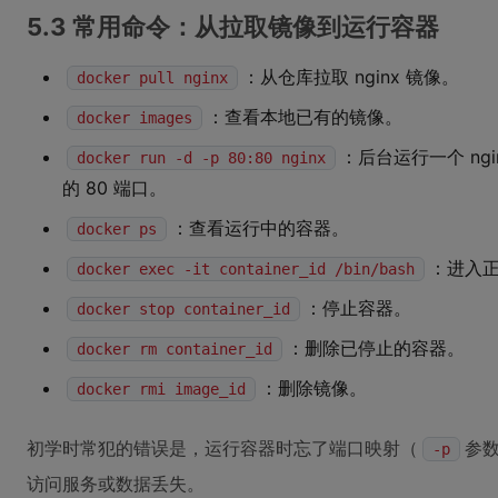
5.3 常用命令：从拉取镜像到运行容器
：从仓库拉取 nginx 镜像。
docker pull nginx
：查看本地已有的镜像。
docker images
：后台运行一个 ng
docker run -d -p 80:80 nginx
的 80 端口。
：查看运行中的容器。
docker ps
：进入
docker exec -it container_id /bin/bash
：停止容器。
docker stop container_id
：删除已停止的容器。
docker rm container_id
：删除镜像。
docker rmi image_id
初学时常犯的错误是，运行容器时忘了端口映射（
参
-p
访问服务或数据丢失。