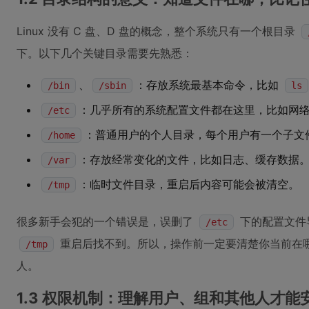
Linux 没有 C 盘、D 盘的概念，整个系统只有一个根目录
下。以下几个关键目录需要先熟悉：
、
：存放系统最基本命令，比如
/bin
/sbin
ls
：几乎所有的系统配置文件都在这里，比如网
/etc
：普通用户的个人目录，每个用户有一个子文
/home
：存放经常变化的文件，比如日志、缓存数据
/var
：临时文件目录，重启后内容可能会被清空。
/tmp
很多新手会犯的一个错误是，误删了
下的配置文件
/etc
重启后找不到。所以，操作前一定要清楚你当前在
/tmp
人。
1.3 权限机制：理解用户、组和其他人才能