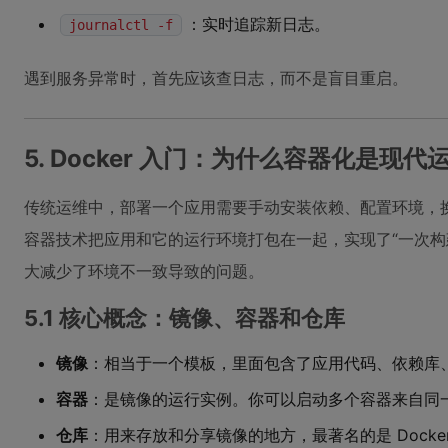
：实时追踪新日志。
journalctl -f
遇到服务异常时，首先应该查日志，而不是盲目重启。
5. Docker 入门：为什么容器化是现
传统运维中，部署一个应用需要手动安装依赖、配置环境，换一
容器技术把应用和它的运行环境打包在一起，实现了“一次构
大减少了环境不一致导致的问题。
5.1 核心概念：镜像、容器和仓库
镜像
：相当于一个模板，里面包含了应用代码、依赖库
容器
：是镜像的运行实例。你可以启动多个容器来自同
仓库
：用来存放和分享镜像的地方，最著名的是 Docker