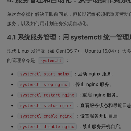
单次命令操作解决了眼前问题，但长期运维必须把重复劳动
服务，以及如何用计划任务实现自动化。
4.1 系统服务管理：用 systemctl 统一管
现代 Linux 发行版（如 CentOS 7+、Ubuntu 16.04+）
的管理命令是
：
systemctl
：启动 nginx 服务。
systemctl start nginx
：停止 nginx 服务。
systemctl stop nginx
：重启 nginx 服务。
systemctl restart nginx
：查看服务状态和最近日
systemctl status nginx
：设置服务开机自启。
systemctl enable nginx
：禁止服务开机自启。
systemctl disable nginx