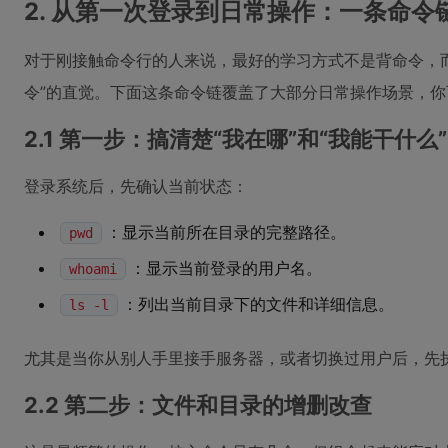
2. 从第一次登录到日常操作：一条命令链
对于刚接触命令行的人来说，最好的学习方式不是背命令，
令”的直觉。下面这条命令链覆盖了大部分日常操作场景，
2.1 第一步：搞清楚“我在哪”和“我能干什么”
登录系统后，先确认当前状态：
：显示当前所在目录的完整路径。
pwd
：显示当前登录的用户名。
whoami
：列出当前目录下的文件和详细信息。
ls -l
尤其是当你从别人手里接手服务器，或者切换过用户后，先
2.2 第二步：文件和目录的增删改查