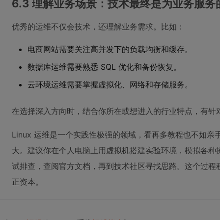
6.3 理解业务场景：技术最终是为业务服务
优秀的运维不仅会技术，还理解业务需求。比如：
电商网站需要关注高并发下的负载均衡和缓存。
数据库运维需要熟悉 SQL 优化和备份恢复。
云环境运维需要掌握虚拟化、网络和存储服务。
在选择深入方向时，结合你所在或想进入的行业特点，有针
Linux 运维是一个实践性极强的领域，看再多教程也不如
大。建议你在个人电脑上用虚拟机搭建实验环境，模拟各种
试排查，查阅官方文档，再到技术社区寻找思路。这个过程
正资本。