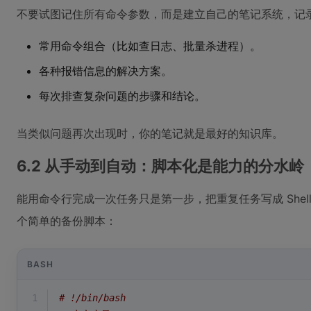
不要试图记住所有命令参数，而是建立自己的笔记系统，记
常用命令组合（比如查日志、批量杀进程）。
各种报错信息的解决方案。
每次排查复杂问题的步骤和结论。
当类似问题再次出现时，你的笔记就是最好的知识库。
6.2 从手动到自动：脚本化是能力的分水岭
能用命令行完成一次任务只是第一步，把重复任务写成 She
个简单的备份脚本：
BASH
1
# !/bin/bash