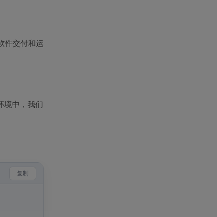
是软件交付和运
环境中，我们
复制