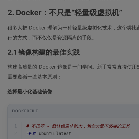
2. Docker：不只是“轻量级虚拟机”
很多人把 Docker 理解为一种轻量级虚拟化技术，这个类
行的方式，而不仅仅是资源隔离的手段。
2.1 镜像构建的最佳实践
构建高质量的 Docker 镜像是一门学问。新手常常直接
需要遵循一些基本原则：
选择最小化基础镜像
DOCKERFILE
1
# 不推荐 - 默认镜像体积大，包含大量不必要的工具
2
FROM
 ubuntu:latest