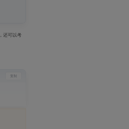
场景，还可以考
复制