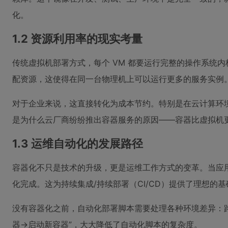
化。
1.2 资源利用率的现实考量
传统虚拟机部署方式，每个 VM 都要运行完整的操作系统内
配资源，这使得在同一台物理机上可以运行更多的服务实例
对于企业来说，这直接转化为成本节约。特别是在云计算环
是为什么云厂商纷纷推出容器服务的原因——容器比虚拟机
1.3 运维自动化的发展路径
容器化不只是技术的升级，更是运维工作方式的变革。当应用
化完成。这为持续集成/持续部署（CI/CD）提供了理想的
没有容器化之前，自动化部署脚本需要处理各种环境差异：
器→启动新容器”，大大降低了自动化脚本的复杂度。