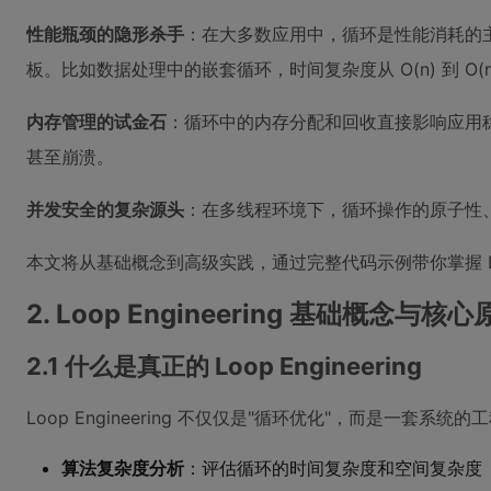
性能瓶颈的隐形杀手
：在大多数应用中，循环是性能消耗的主
板。比如数据处理中的嵌套循环，时间复杂度从 O(n) 到 O
内存管理的试金石
：循环中的内存分配和回收直接影响应用
甚至崩溃。
并发安全的复杂源头
：在多线程环境下，循环操作的原子性、
本文将从基础概念到高级实践，通过完整代码示例带你掌握 Loop
2. Loop Engineering 基础概念与核
2.1 什么是真正的 Loop Engineering
Loop Engineering 不仅仅是"循环优化"，而是一套系统
算法复杂度分析
：评估循环的时间复杂度和空间复杂度