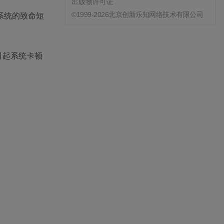
出版物许可证
系统的致命短
©1999-2026北京创新乐知网络技术有限公司
引起系统卡顿