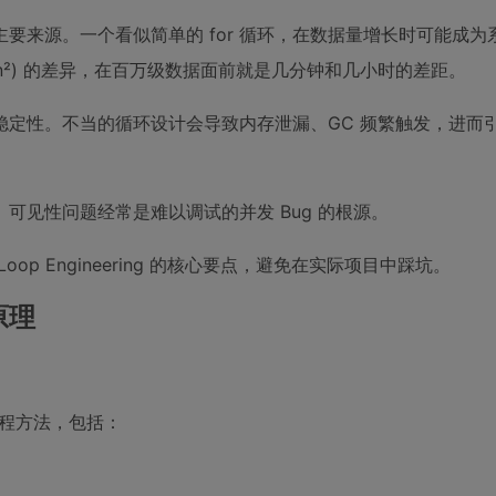
要来源。一个看似简单的 for 循环，在数据量增长时可能成为
(n²) 的差异，在百万级数据面前就是几分钟和几小时的差距。
稳定性。不当的循环设计会导致内存泄漏、GC 频繁触发，进而
可见性问题经常是难以调试的并发 Bug 的根源。
 Engineering 的核心要点，避免在实际项目中踩坑。
心原理
的工程方法，包括：