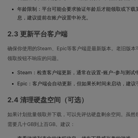
年龄限制：平台可能会要求验证年龄后才能领取或下载
息，建议提前在账户设置中补充。
2.3 更新平台客户端
确保你使用的Steam、Epic等客户端是最新版本。老旧
领取按钮不响应的问题。
Steam：检查客户端更新，通常在设置-账户-参与测试中
Epic：客户端会自动更新，但如果长时间未启动，建议
2.4 清理硬盘空间（可选）
如果计划批量领取并下载，可以先评估硬盘剩余空间。虽然
需要几十GB到上百GB。建议：