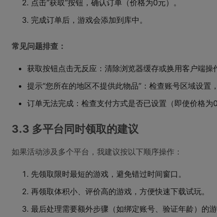
点击“获取”按钮，确认订单（价格为0元）。
完成订单后，游戏会添加到库中。
常见问题排查：
获取按钮点击无反应：清除浏览器缓存或换用客户端操
提示“您所在的地区不提供此物品”：检查账号区域设置
订单无法完成：检查支付方式是否已设置（即使价格为
3.3 多平台同时领取的建议
如果活动涉及多个平台，我建议按以下顺序操作：
先领取限时最短的游戏，避免错过时间窗口。
再领取体积小、评价高的游戏，方便快速下载试玩。
最后处理需要额外步骤（如绑定账号、验证年龄）的游