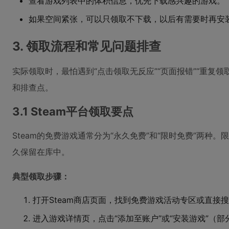
查看游戏列表中的体积信息，优先下载感兴趣的游戏。
如果空间紧张，可以只领取不下载，以后有需要时再安
3. 领取流程和常见问题排查
实际领取时，最怕遇到“点击领取无反应”“页面报错”“重复
和排查点。
3.1 Steam平台领取要点
Steam的免费游戏通常分为“永久免费”和“限时免费”两种
久保留在库中。
典型领取步骤：
打开Steam商店页面，找到免费游戏活动专区或直接
进入游戏详情页，点击“添加至账户”或“安装游戏”（