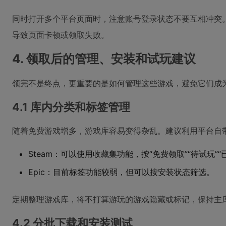
同时打开多个平台页面时，注意账号登录状态不要互相冲突
导致页面卡顿或领取失败。
4. 领取后的管理、安装和试玩建议
领完不是终点，更重要的是如何管理这些游戏，避免它们成为
4.1 库内分类和标签管理
随着免费游戏增多，游戏库容易变得杂乱。建议利用平台自
Steam：可以使用收藏集功能，按“免费领取”“待试玩”
Epic：目前标签功能较弱，但可以按安装状态筛选。
定期整理游戏库，将不打算游玩的游戏隐藏或标记，保持主
4.2 分批下载和安装测试