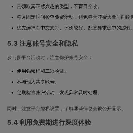
只领取真正感兴趣的类型，不盲目全收。
每月固定时间检查免费活动，避免每天花费大量时间刷
优先选择有中文支持、评价较好、配置要求适中的游戏
5.3 注意账号安全和隐私
参与多平台活动时，注意保护账号安全：
使用强密码和二次验证。
不与他人共享账号。
定期检查账户活动，发现异常及时处理。
同时，注意平台隐私设置，了解哪些信息会被公开显示。
5.4 利用免费期进行深度体验