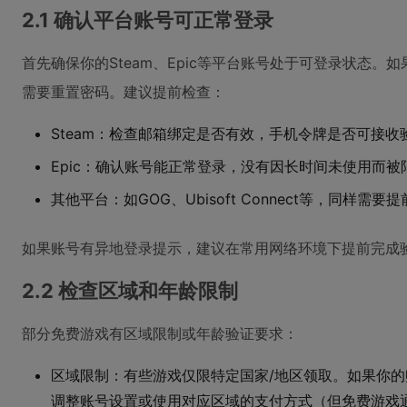
2.1 确认平台账号可正常登录
首先确保你的Steam、Epic等平台账号处于可登录状态
需要重置密码。建议提前检查：
Steam：检查邮箱绑定是否有效，手机令牌是否可接收
Epic：确认账号能正常登录，没有因长时间未使用而被
其他平台：如GOG、Ubisoft Connect等，同样需
如果账号有异地登录提示，建议在常用网络环境下提前完成
2.2 检查区域和年龄限制
部分免费游戏有区域限制或年龄验证要求：
区域限制：有些游戏仅限特定国家/地区领取。如果你
调整账号设置或使用对应区域的支付方式（但免费游戏