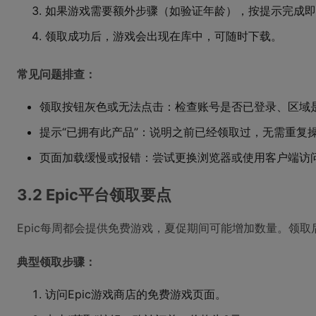
如果游戏需要额外步骤（如验证年龄），按提示完成即
领取成功后，游戏会出现在库中，可随时下载。
常见问题排查：
领取按钮灰色或无法点击：检查账号是否已登录、区域
提示“已拥有此产品”：说明之前已经领取过，无需重复
页面加载缓慢或报错：尝试更换浏览器或使用客户端访
3.2 Epic平台领取要点
Epic每周都会提供免费游戏，夏促期间可能增加数量。领取
典型领取步骤：
访问Epic游戏商店的免费游戏页面。