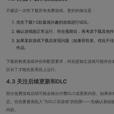
不建议一次性下载所有免费游戏。更好的做法是：
优先下载1-2款最感兴趣的游戏进行试玩。
确认游戏能正常运行、符合预期后，再考虑下载其他作
如果某款游戏下载后发现问题（如兼容性差、优化不佳
作品。
下载前检查游戏评价和配置要求，特别是独立游戏可能存在
区补丁才能在新系统上运行。
4.3 关注后续更新和DLC
部分免费游戏后续可能会推出付费DLC或更新内容。如果你
态。但也要避免陷入“为DLC买游戏”的陷阱——先确认基
内容。