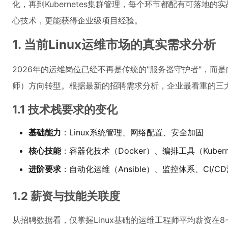
化，再到Kubernetes集群管理，每个环节都配有可落地
心技术，更能获得企业级项目经验。
1. 当前Linux运维市场的真实需求分析
2026年的运维岗位已经不再是传统的"服务器守护者"，而
师）方向转型。根据最新的招聘需求分析，企业最看重的三
1.1 技术栈要求的变化
基础能力
：Linux系统管理、网络配置、安全加固
核心技能
：容器化技术（Docker）、编排工具（Kubern
进阶要求
：自动化运维（Ansible）、监控体系、CI/C
1.2 薪资与技能关联度
从招聘数据看，仅掌握Linux基础的运维工程师平均薪资在8-1