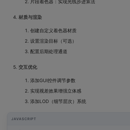
片段着色器：实现光线步进算法
材质与渲染
创建自定义着色器材质
设置渲染目标（可选）
配置后期处理通道
交互优化
添加GUI控件调节参数
实现视差效果增强立体感
添加LOD（细节层次）系统
JAVASCRIPT