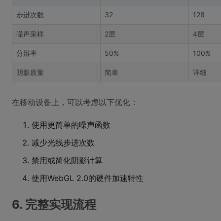
步进次数
32
128
噪声采样
2层
4层
分辨率
50%
100%
阴影质量
简单
详细
在移动设备上，可以考虑以下优化：
使用更简单的噪声函数
减少光线步进次数
禁用或简化阴影计算
使用WebGL 2.0的硬件加速特性
6. 完整实现流程