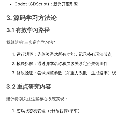
Godot (GDScript)：新兴开源引擎
3. 源码学习方法论
3.1 有效学习路径
我总结的"三步逆向学习法"：
运行观察：先体验游戏所有功能，记录核心玩法节点
模块拆解：通过脚本名称和层级关系定位关键组件
修改验证：尝试调整参数（如重力系数、生成速率）观
3.2 重点研究内容
建议特别关注这些核心系统实现：
游戏状态机管理（开始/暂停/结束）