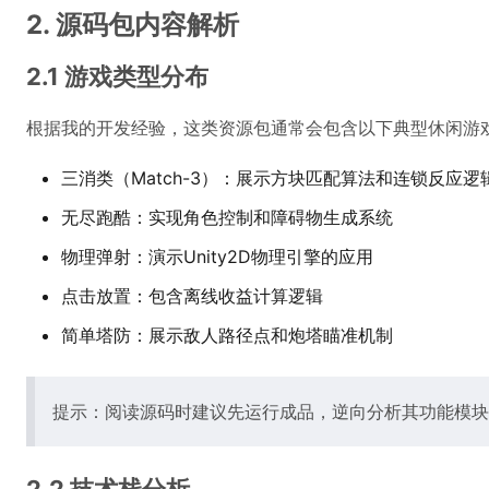
2. 源码包内容解析
2.1 游戏类型分布
根据我的开发经验，这类资源包通常会包含以下典型休闲游
三消类（Match-3）：展示方块匹配算法和连锁反应逻
无尽跑酷：实现角色控制和障碍物生成系统
物理弹射：演示Unity2D物理引擎的应用
点击放置：包含离线收益计算逻辑
简单塔防：展示敌人路径点和炮塔瞄准机制
提示：阅读源码时建议先运行成品，逆向分析其功能模块