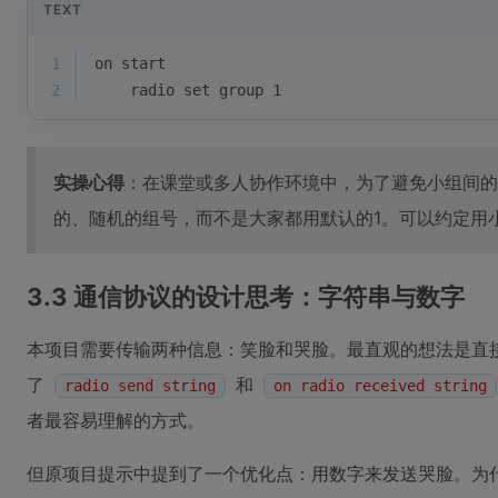
TEXT
1
on start
2
    radio set group 1
实操心得
：在课堂或多人协作环境中，为了避免小组间的
的、随机的组号，而不是大家都用默认的1。可以约定用
3.3 通信协议的设计思考：字符串与数字
本项目需要传输两种信息：笑脸和哭脸。最直观的想法是直接发送字符串
了
和
radio send string
on radio received string
者最容易理解的方式。
但原项目提示中提到了一个优化点：用数字来发送哭脸。为