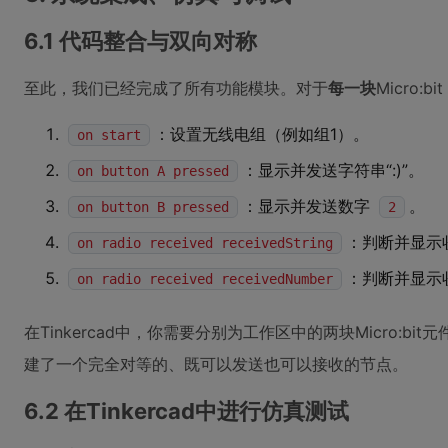
6.1 代码整合与双向对称
至此，我们已经完成了所有功能模块。对于
每一块
Micro
：设置无线电组（例如组1）。
on start
：显示并发送字符串“:)”。
on button A pressed
：显示并发送数字
。
on button B pressed
2
：判断并显示收
on radio received receivedString
：判断并显示
on radio received receivedNumber
在Tinkercad中，你需要分别为工作区中的两块Micro:
建了一个完全对等的、既可以发送也可以接收的节点。
6.2 在Tinkercad中进行仿真测试