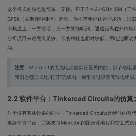
这个模式的特点是简单、直接。它工作在2.4GHz ISM（
GFSK（高斯频移键控）调制。你不需要记住这些术语，只
个频道上，一方说话，另一方就能听到。通信距离在开阔地
小组项目来说完全足够。它的功耗也相对较低，用电池驱动
的。
注意
：Micro:bit的无线电功能默认是关闭的，以节
我们必须显式地“打开”无线电，通常通过设置无线电组
2.2 软件平台：Tinkercad Circuits的仿
对于没有实体设备的同学，Tinkercad Circuits是绝佳的
电路仿真平台，完美支持Micro:bit的图形化编程和交互式仿