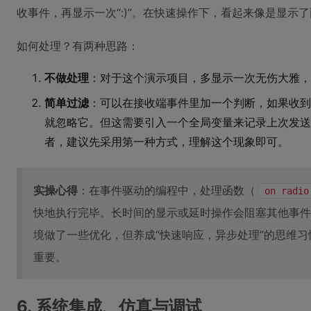
收事件，再显示一次“:)”。在快速操作下，看起来像是显示
如何处理？有两种思路：
不做处理
：对于这个演示项目，多显示一次无伤大雅，
简单过滤
：可以在接收端事件里加一个判断，如果收到
就忽略它。但这需要引入一个全局变量来记录上次发送
者，建议先采用第一种方式，理解这个现象即可。
实操心得
：在事件驱动的编程中，处理函数（
on radio
快地执行完毕。长时间的显示或延时操作会阻塞其他事件的响
境做了一些优化，但养成“快速响应，异步处理”的思维
重要。
6. 系统集成、仿真与调试