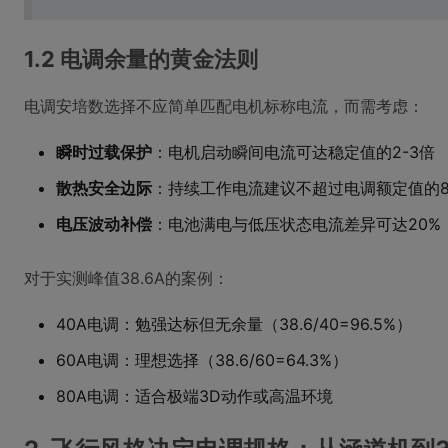
1.2 电调余量的黄金法则
电调安培数选择不应简单匹配电机标称电流，而需考虑：
瞬时过载保护
：电机启动瞬间电流可达稳定值的2-3倍
散热安全边际
：持续工作电流建议不超过电调额定值的8
电压波动补偿
：电池满电与低压状态电流差异可达20%
对于实测峰值38.6A的案例：
40A电调：勉强达标但无余量（38.6/40=96.5%）
60A电调：理想选择（38.6/60=64.3%）
80A电调：适合极端3D动作或高温环境