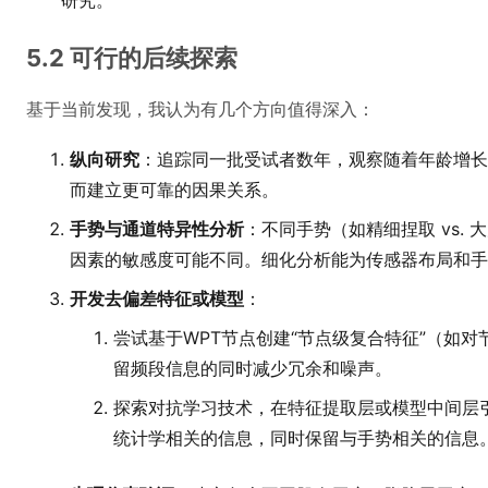
研究。
5.2 可行的后续探索
基于当前发现，我认为有几个方向值得深入：
纵向研究
：追踪同一批受试者数年，观察随着年龄增长
而建立更可靠的因果关系。
手势与通道特异性分析
：不同手势（如精细捏取 vs.
因素的敏感度可能不同。细化分析能为传感器布局和手
开发去偏差特征或模型
：
尝试基于WPT节点创建“节点级复合特征”（如对节
留频段信息的同时减少冗余和噪声。
探索对抗学习技术，在特征提取层或模型中间层
统计学相关的信息，同时保留与手势相关的信息