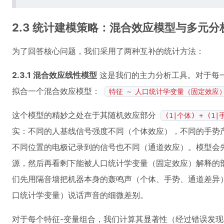
2.3 统计建模策略：混合效应模型与多元分
为了回答核心问题，我们采用了两种互补的统计方法：
2.3.1 混合效应线性模型
这是我们的主力分析工具。对于每一
拟合一个混合效应模型：
特征 ~ 人口统计学变量（固定效应） + 
这个模型的精妙之处在于其随机效应部分
(1|个体) + (1|
实：不同的人基线信号强度不同（个体效应），不同的手势
不同位置的电极记录到的信号也不同（通道效应）。模型会先
源，然后再看剩下能被人口统计学变量（固定效应）解释的
们先用隔音墙把机器本身的轰鸣声（个体、手势、通道差异
口统计学变量）说话声音的细微差别。
对于每个特征-变量组合，我们计算其显著性（经过错误发现率