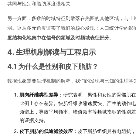
共同与性别和脂肪厚度强相关。
另一方面，多数的时域特征则散落在热图的其他区域，与上
弱。这从多元角度证实了我们的核心发现：人口统计学的影
度结构化地集中在信号的频域及时频域表征部分
。
4. 生理机制解读与工程启示
4.1 为什么是性别和皮下脂肪？
数据现象需要生理机制的解释，我们的发现与已知的生理学
肌肉纤维类型差异
：研究表明，男性和女性的骨骼肌在快肌（
比例上存在差异。快肌纤维收缩速度快、产生的动作电
频谱上，导致平均频率、峰值频率等频域指标的性别差
的证据支持。
皮下脂肪的低通滤波效应
：皮下脂肪组织具有电阻抗，