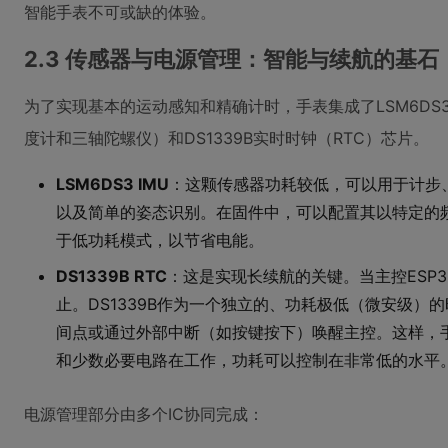
智能手表不可或缺的体验。
2.3 传感器与电源管理：智能与续航的基石
为了实现基本的运动感知和精确计时，手表集成了LSM6DS
度计和三轴陀螺仪）和DS1339B实时时钟（RTC）芯片。
LSM6DS3 IMU
：这颗传感器功耗较低，可以用于计步、检
以及简单的姿态识别。在固件中，可以配置其以特定的
于低功耗模式，以节省电能。
DS1339B RTC
：这是实现长续航的关键。当主控ESP3
止。DS1339B作为一个独立的、功耗极低（微安级）
间点或通过外部中断（如按键按下）唤醒主控。这样，手
和少数必要电路在工作，功耗可以控制在非常低的水平
电源管理部分由多个IC协同完成：