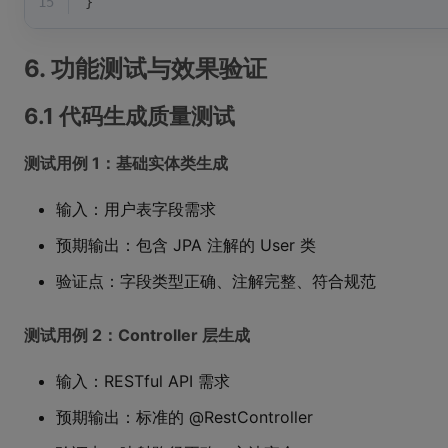
15
}
6. 功能测试与效果验证
6.1 代码生成质量测试
测试用例 1：基础实体类生成
输入：用户表字段需求
预期输出：包含 JPA 注解的 User 类
验证点：字段类型正确、注解完整、符合规范
测试用例 2：Controller 层生成
输入：RESTful API 需求
预期输出：标准的 @RestController