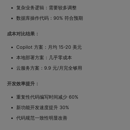
复杂业务逻辑：需要较多调整
数据库操作代码：90% 符合预期
成本对比结果：
Copilot 方案：月均 15-20 美元
本地部署方案：几乎零成本
云服务方案：9.9 元/月完全够用
开发效率提升：
重复性代码编写时间减少 60%
新功能开发速度提升 30%
代码规范一致性明显改善