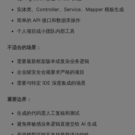
实体类、Controller、Service、Mapper 模板生成
简单的 API 接口和数据库操作
个人项目或小团队内部工具
不适合的场景：
需要最新框架版本或复杂业务逻辑
企业级安全合规要求严格的项目
需要与特定 IDE 深度集成的场景
重要边界：
生成的代码需人工复核和测试
避免将敏感业务逻辑直接交给 AI 生成
开源模型可能不支持最新语法特性