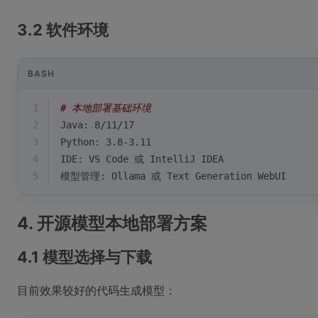
3.2 软件环境
BASH
1
# 本地部署基础环境
2
Java: 8/11/17
3
Python: 3.8-3.11
4
IDE: VS Code 或 IntelliJ IDEA
5
模型管理: Ollama 或 Text Generation WebUI
4. 开源模型本地部署方案
4.1 模型选择与下载
目前效果较好的代码生成模型：