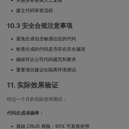
关键业务逻辑人工复核
建立代码审查流程
10.3 安全合规注意事项
避免生成包含敏感信息的代码
检查生成的代码是否存在安全漏洞
确保符合公司代码规范和要求
重要项目建议在隔离环境测试
11. 实际效果验证
经过一个月的实际使用测试：
代码生成准确率：
基础 CRUD 模板：95% 可直接使用