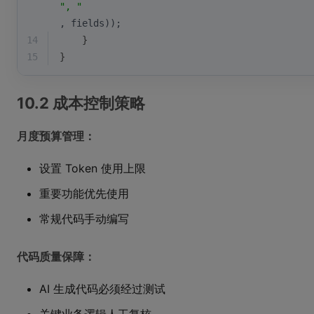
", "
, fields));
14
    }
15
}
10.2 成本控制策略
月度预算管理：
设置 Token 使用上限
重要功能优先使用
常规代码手动编写
代码质量保障：
AI 生成代码必须经过测试