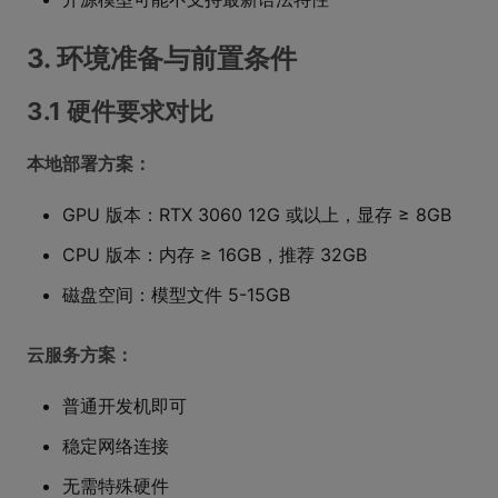
3. 环境准备与前置条件
3.1 硬件要求对比
本地部署方案：
GPU 版本：RTX 3060 12G 或以上，显存 ≥ 8GB
CPU 版本：内存 ≥ 16GB，推荐 32GB
磁盘空间：模型文件 5-15GB
云服务方案：
普通开发机即可
稳定网络连接
无需特殊硬件