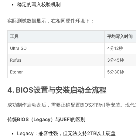
稳定的写入校验机制
实际测试数据显示，在相同硬件环境下：
工具
平均写入时间
UltraISO
4分12秒
Rufus
3分45秒
Etcher
5分30秒
4. BIOS设置与安装启动全流程
成功制作启动盘后，需要正确配置BIOS才能引导安装。现
传统BIOS（Legacy）与UEFI的区别
Legacy：兼容性强，但无法支持2TB以上硬盘