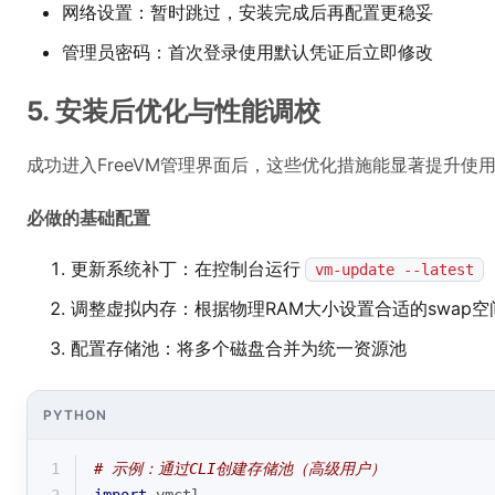
网络设置：暂时跳过，安装完成后再配置更稳妥
管理员密码：首次登录使用默认凭证后立即修改
5. 安装后优化与性能调校
成功进入FreeVM管理界面后，这些优化措施能显著提升使
必做的基础配置
更新系统补丁：在控制台运行
vm-update --latest
调整虚拟内存：根据物理RAM大小设置合适的swap空
配置存储池：将多个磁盘合并为统一资源池
PYTHON
1
# 示例：通过CLI创建存储池（高级用户）