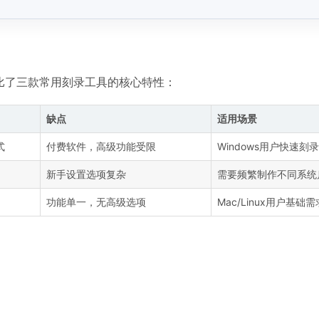
对比了三款常用刻录工具的核心特性：
缺点
适用场景
式
付费软件，高级功能受限
Windows用户快速刻录
新手设置选项复杂
需要频繁制作不同系统
功能单一，无高级选项
Mac/Linux用户基础需