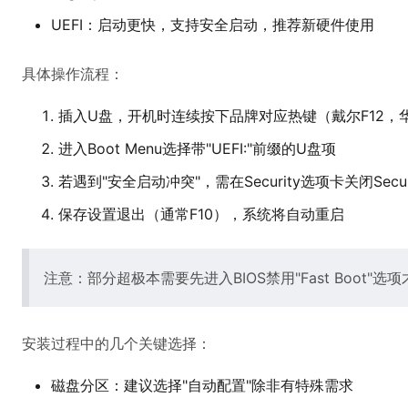
UEFI：启动更快，支持安全启动，推荐新硬件使用
具体操作流程：
插入U盘，开机时连续按下品牌对应热键（戴尔F12，华
进入Boot Menu选择带"UEFI:"前缀的U盘项
若遇到"安全启动冲突"，需在Security选项卡关闭Secure
保存设置退出（通常F10），系统将自动重启
注意：部分超极本需要先进入BIOS禁用"Fast Boot"选
安装过程中的几个关键选择：
磁盘分区：建议选择"自动配置"除非有特殊需求