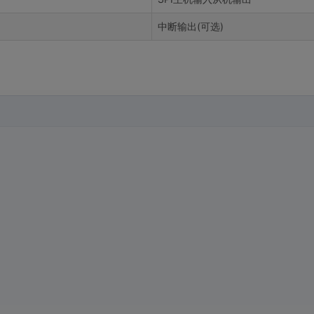
中断输出(可选)