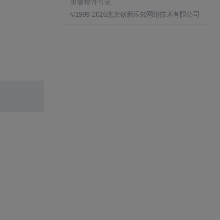
出版物许可证
©1999-2026北京创新乐知网络技术有限公司