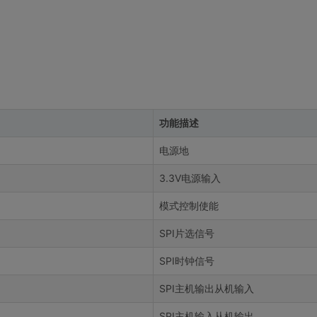
功能描述
电源地
3.3V电源输入
模式控制使能
SPI片选信号
SPI时钟信号
SPI主机输出从机输入
SPI主机输入从机输出