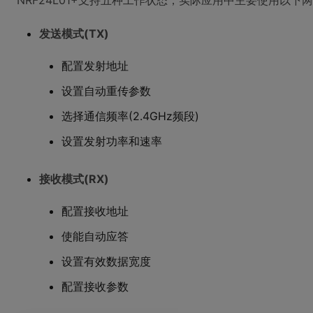
NRF24L01+支持五种工作状态，实际应用中主要使用以下
发送模式(TX)
配置发射地址
设置自动重传参数
选择通信频率(2.4GHz频段)
设置发射功率和速率
接收模式(RX)
配置接收地址
使能自动应答
设置有效数据宽度
配置接收参数