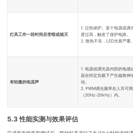
1. 过热保护。某个电源或调
灯具工作一段时间后变暗或熄灭
度过高，触发了保护电路。
2. 散热不良，LED光衰严重
1. 电源或调光器内部的电感
器在特定负载下产生磁致伸
有轻微的电流声
动。
2. PWM调光频率在人耳可
（20Hz-20kHz）内。
5.3 性能实测与效果评估