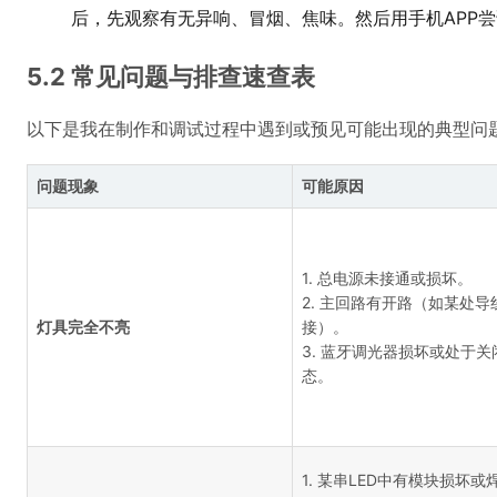
后，先观察有无异响、冒烟、焦味。然后用手机APP
5.2 常见问题与排查速查表
以下是我在制作和调试过程中遇到或预见可能出现的典型问
问题现象
可能原因
1. 总电源未接通或损坏。
2. 主回路有开路（如某处导
灯具完全不亮
接）。
3. 蓝牙调光器损坏或处于关
态。
1. 某串LED中有模块损坏或