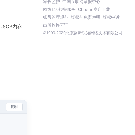
家长监护
中国互联网举报中心
网络110报警服务
Chrome商店下载
账号管理规范
版权与免责声明
版权申诉
出版物许可证
和8GB内存
©1999-2026北京创新乐知网络技术有限公司
复制