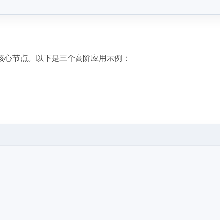
核心节点。以下是三个高阶应用示例：