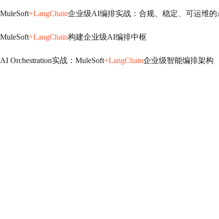
MuleSoft
+LangChain
企业级AI编排实战：合规、稳定、可运维的
MuleSoft
+LangChain
构建企业级AI编排中枢
AI Orchestration实战：MuleSoft
+LangChain
企业级智能编排架构