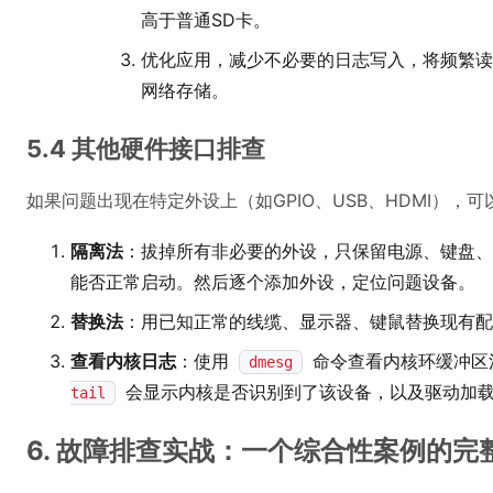
高于普通SD卡。
优化应用，减少不必要的日志写入，将频繁读
网络存储。
5.4 其他硬件接口排查
如果问题出现在特定外设上（如GPIO、USB、HDMI），可
隔离法
：拔掉所有非必要的外设，只保留电源、键盘、
能否正常启动。然后逐个添加外设，定位问题设备。
替换法
：用已知正常的线缆、显示器、键鼠替换现有配
查看内核日志
：使用
命令查看内核环缓冲区
dmesg
会显示内核是否识别到了该设备，以及驱动加载
tail
6. 故障排查实战：一个综合性案例的完