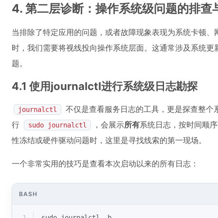
4. 第二层诊断：操作系统级问题的排查
当排除了特定应用的问题，或者故障现象表现为系统卡顿、
时，我们需要将视线投向操作系统层面。这通常涉及系统更
题。
4.1 使用journalctl进行系统级日志勘探
不仅是查看服务日志的工具，更是探查整个系
journalctl
行
，会展示
所有
系统日志，按时间顺序
sudo journalctl
性冻结或硬件驱动问题时，这里是寻找线索的第一现场。
一个非常实用的技巧是查看本次启动以来的所有日志：
BASH
1
sudo journalctl -b