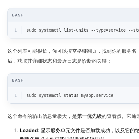
BASH
1
sudo systemctl list-units --
type
=service --st
这个列表可能很长，你可以按空格键翻页，找到你的服务名
后，获取其详细状态和最近日志是诊断的关键：
BASH
1
sudo systemctl status myapp.service
这个命令的输出信息量极大，是
第一优先级
的查看点。它通
Loaded
: 显示服务单元文件是否加载成功，以及它的绝对路