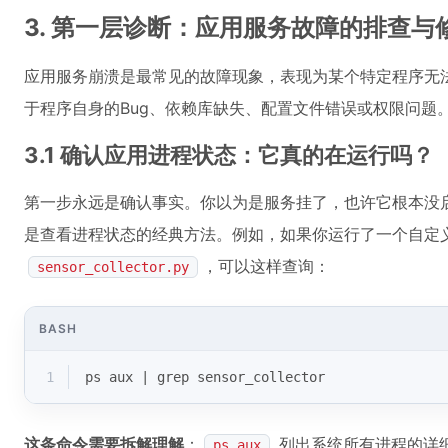
3. 第一层诊断：应用服务故障的排查与
应用服务崩溃是最常见的故障现象，表现为某个特定程序无
于程序自身的Bug、依赖库缺失、配置文件错误或权限问题
3.1 确认应用进程状态：它真的在运行吗？
第一步永远是确认事实。你以为是服务挂了，也许它根本没
是查看进程状态的经典方法。例如，如果你运行了一个自定义的
，可以这样查询：
sensor_collector.py
BASH
1
ps aux | grep sensor_collector
这条命令需要拆解理解
：
列出系统所有进程的详细
ps aux