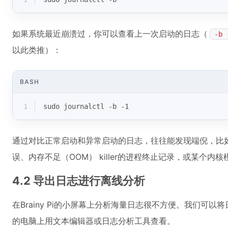
如果系统最近崩溃过，你可以查看上一次启动的日志（
-b 
以此类推）：
BASH
1
sudo journalctl -b -1
通过对比正常启动和异常启动的日志，往往能发现端倪，比如
误、内存不足（OOM） killer的进程终止记录，或某个内
4.2 导出日志进行离线分析
在Brainy Pi的小屏幕上分析海量日志很不方便。我们可
的电脑上用文本编辑器或日志分析工具查看。