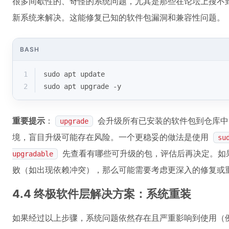
很多间歇性的、奇怪的系统问题，尤其是那些在论坛上搜不
新系统来解决。这能修复已知的软件包漏洞和兼容性问题。
BASH
1
sudo apt update
2
sudo apt upgrade -y
重要提示
：
会升级所有已安装的软件包到仓库中
upgrade
境，盲目升级可能存在风险。一个更稳妥的做法是使用
su
先查看有哪些可升级的包，评估后再决定。如
upgradable
败（如出现依赖冲突），那么可能需要考虑更深入的修复或
4.4 终极软件层解决方案：系统重装
如果经过以上步骤，系统问题依然存在且严重影响到使用（