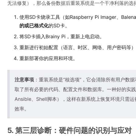
无法修复），那么备份数据后重装系统是一个干净利落的选择。对
使用SD卡烧录工具（如Raspberry Pi Imager、Bal
的或已格式化
的SD卡。
将SD卡插入Brainy Pi，重新上电启动。
重新进行初始配置（语言、时区、网络、用户密码等）
重新部署你的应用和环境。
注意事项
：重装系统是“核选项”，它会清除所有用户数
取了所有必要的代码、配置文件和数据库。一种好的实践
Ansible、Shell脚本），这样在新系统上恢复环境
效率。
5. 第三层诊断：硬件问题的识别与应对