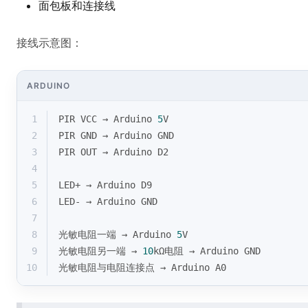
面包板和连接线
接线示意图：
ARDUINO
1
PIR VCC → Arduino 
5
V
2
PIR GND → Arduino GND
3
PIR OUT → Arduino D2
4
5
LED+ → Arduino D9
6
LED- → Arduino GND
7
8
光敏电阻一端 → Arduino 
5
V
9
光敏电阻另一端 → 
10
kΩ电阻 → Arduino GND
10
光敏电阻与电阻连接点 → Arduino A0