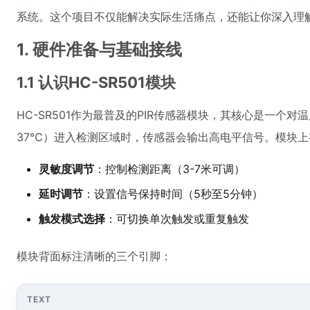
系统。这个项目不仅能解决实际生活痛点，还能让你深入理
1. 硬件准备与基础接线
1.1 认识HC-SR501模块
HC-SR501作为最普及的PIR传感器模块，其核心是一个对
37℃）进入检测区域时，传感器会输出高电平信号。模块
灵敏度调节
：控制检测距离（3-7米可调）
延时调节
：设置信号保持时间（5秒至5分钟）
触发模式选择
：可切换单次触发或重复触发
模块背面标注清晰的三个引脚：
TEXT