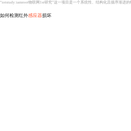
如何检测红外
感应器
损坏