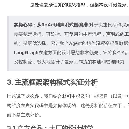
是处理复杂任务的理想模型，但架构设计最复杂
实操心得：从ReAct到声明式图编排
对于快速原型和探索
需要稳定运行、可监控、可复用的生产流程，
声明式的工
的）是更优选择。它让整个Agent的协作流程变得像数
LangGraph
在这方面的设计思想非常领先，它将多个Ag
义控制流，极大地提升了复杂工作流的构建和管理能力。
3. 主流框架架构模式实证分析
理论说了这么多，我们结合材料中提及的一些项目（以及一
构维度在真实代码中是如何体现的。这份分析的价值在于，它
而不是主观评价。
3.1 官方产品：大厂的设计哲学