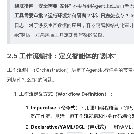
避坑指南：安全需要“左移”
不要等到Agent上线后再考
工具需要审批？运行环境如何隔离？审计日志怎么存？
日志。对于涉及生产数据的应用，容器隔离和结构化审计
级”制度，对高风险工具施加更严格的管控。
2.5 工作流编排：定义智能体的“剧本”
工作流编排（Orchestration）决定了Agent执行任务
到条件怎么办”的问题。
工作流定义方式（Workflow Definition）
：
Imperative（命令式）
：用通用编程语言（如Pyt
码工作流。灵活，但工作流逻辑和业务代码耦合
Declarative/YAML/DSL（声明式）
：用YAML