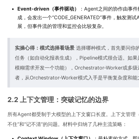
Event-driven（事件驱动）
：Agent之间的协作由事
成，会发出一个“CODE_GENERATED”事件，触发测
展，但事件流的管理和监控会比较复杂。
实操心得：模式选择看场景
选择哪种模式，首先要问你
任务（如自动化报表生成），Pipeline模式很合适。
模糊需求开发一个功能），Orchestrator-Worke
者，从Orchestrator-Worker模式入手是平衡复杂度
2.2 上下文管理：突破记忆的边界
所有Agent都受制于大模型的上下文窗口长度。上下文管理（Con
不住”和“记不清”的问题。材料中归纳了几种主流策略：
Context Window（上下文窗口）
：最朴素的方式，即