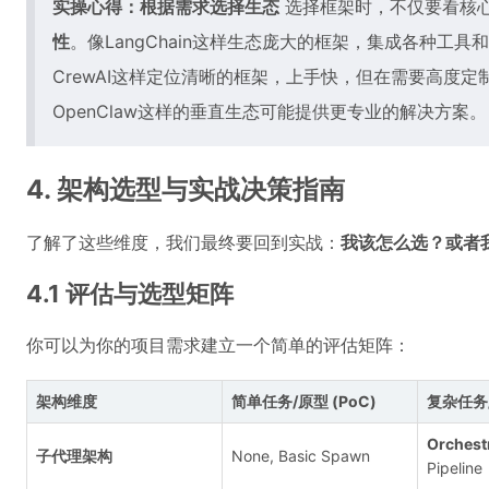
实操心得：根据需求选择生态
选择框架时，不仅要看核
性
。像LangChain这样生态庞大的框架，集成各种工
CrewAI这样定位清晰的框架，上手快，但在需要高度
OpenClaw这样的垂直生态可能提供更专业的解决方案。
4. 架构选型与实战决策指南
了解了这些维度，我们最终要回到实战：
我该怎么选？或者
4.1 评估与选型矩阵
你可以为你的项目需求建立一个简单的评估矩阵：
架构维度
简单任务/原型 (PoC)
复杂任务
Orchest
子代理架构
None, Basic Spawn
Pipeline