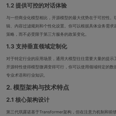
1.2 提供可控的对话体验
与一些商业化模型相比，开源模型的最大优势在于可控性。
辑、内容过滤规则和个性化设置。你可以根据具体业务需求
策略，而不必受限于第三方服务的政策变化。
1.3 支持垂直领域定制化
对于特定行业的应用场景，通用大模型往往需要大量的提示
开源特性使得模型微调变得可行，你可以使用领域特定的数
专业术语和行业知识。
2. 模型架构与技术特点
2.1 核心架构设计
第三代琪露诺基于Transformer架构，但在注意力机制