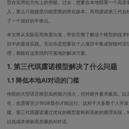
型在实用化方向上的突破。过去，想要在本地部署一个高质
入，要么只能接受功能受限的简化版本。而琪露诺第三代在
了一个很好的平衡点。
本文将从实际应用角度出发，带你完整了解这个模型的技术
目中的最佳实践。无论你是想要在个人项目中集成智能对话
理，都能在这里找到可落地的解决方案。
1. 第三代琪露诺模型解决了什么问题
1.1 降低本地AI对话的门槛
传统的大型语言模型虽然能力强大，但对硬件要求极高。以主流
化，也需要至少16GB显存才能运行。这对于大多数个人开
槛。第三代琪露诺通过优化的模型架构和高效的推理实现，将
以低成本体验高质量的AI对话。