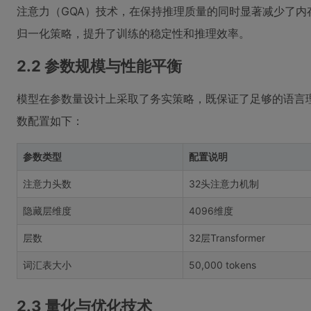
注意力（GQA）技术，在保持推理质量的同时显著减少了内
归一化策略，提升了训练的稳定性和推理效率。
2.2 参数规模与性能平衡
模型在参数量设计上采取了务实策略，既保证了足够的语言
数配置如下：
参数类型
配置说明
注意力头数
32头注意力机制
隐藏层维度
4096维度
层数
32层Transformer
词汇表大小
50,000 tokens
2.3 量化与优化技术