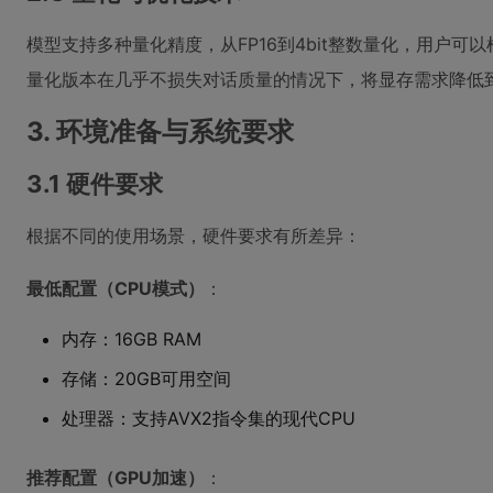
模型支持多种量化精度，从FP16到4bit整数量化，用户可以
量化版本在几乎不损失对话质量的情况下，将显存需求降低到
3. 环境准备与系统要求
3.1 硬件要求
根据不同的使用场景，硬件要求有所差异：
最低配置（CPU模式）
：
内存：16GB RAM
存储：20GB可用空间
处理器：支持AVX2指令集的现代CPU
推荐配置（GPU加速）
：