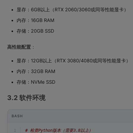
显存：6GB以上（RTX 2060/3060或同等性能显卡）
内存：16GB RAM
存储：20GB SSD
高性能配置
：
显存：12GB以上（RTX 3080/4080或同等性能显卡）
内存：32GB RAM
存储：NVMe SSD
3.2 软件环境
BASH
1
# 检查Python版本（需要3.8以上）